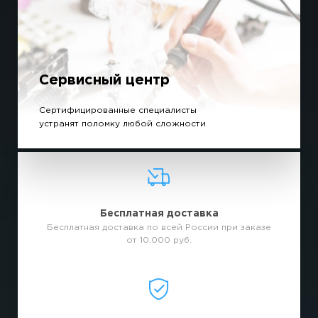
Сервисный центр
Сертифицированные специалисты
устранят поломку любой сложности
Бесплатная доставка
Бесплатная доставка по всей России при заказе
от 10.000 руб.