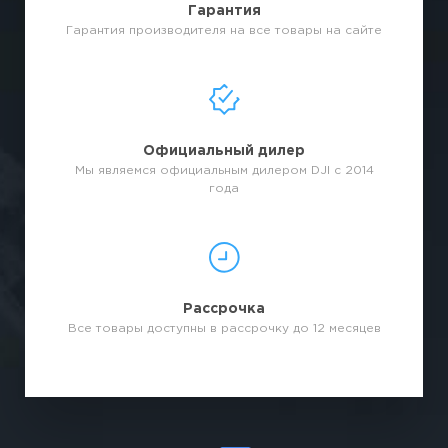
Гарантия
Гарантия производителя на все товары на сайте
Официальный дилер
Мы являемся официальным дилером DJI с 2014
года
Рассрочка
Все товары доступны в рассрочку до 12 месяцев