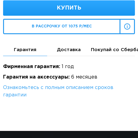
КУПИТЬ
В РАССРОЧКУ ОТ 1075 Р/МЕС
Гарантия
Доставка
Покупай со Сберб
Фирменная гарантия:
1 год
Гарантия на аксессуары:
6 месяцев
Ознакомьтесь с полным описанием сроков
гарантии