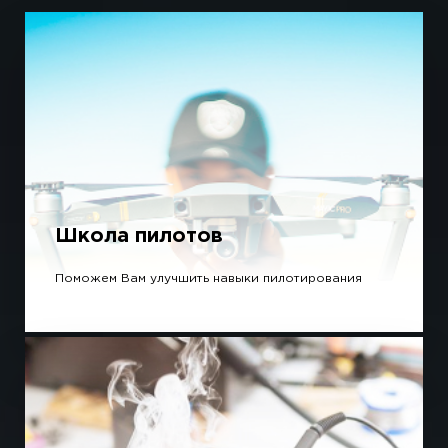
Школа пилотов
Поможем Вам улучшить навыки пилотирования