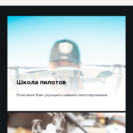
Школа пилотов
Поможем Вам улучшить навыки пилотирования