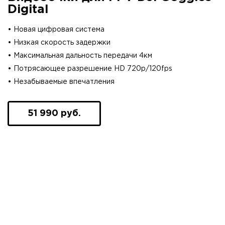
Digital
• Новая цифровая система
• Низкая скорость задержки
• Максимальная дальность передачи 4км
• Потрясающее разрешение HD 720p/120fps
• Незабываемые впечатления
51 990 руб.