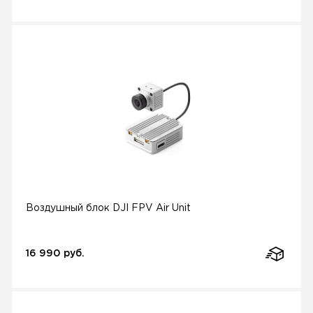
Воздушный блок DJI FPV Air Unit
16 990 руб.