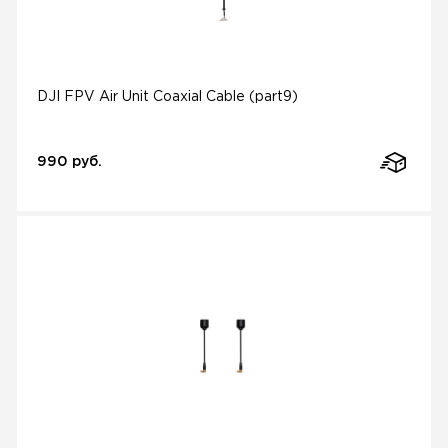
DJI FPV Air Unit Coaxial Cable (part9)
990 руб.