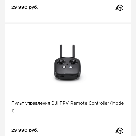
29 990 руб.
Пульт управления DJI FPV Remote Controller (Mode
1)
29 990 руб.