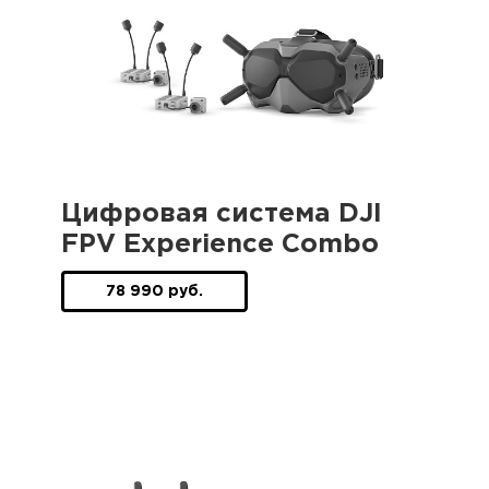
Цифровая система DJI
FPV Experience Combo
78 990 руб.