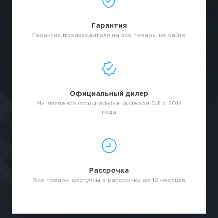
Гарантия
Гарантия производителя на все товары на сайте
Официальный дилер
Мы являемся официальным дилером DJI с 2014
года
Рассрочка
Все товары доступны в рассрочку до 12 месяцев