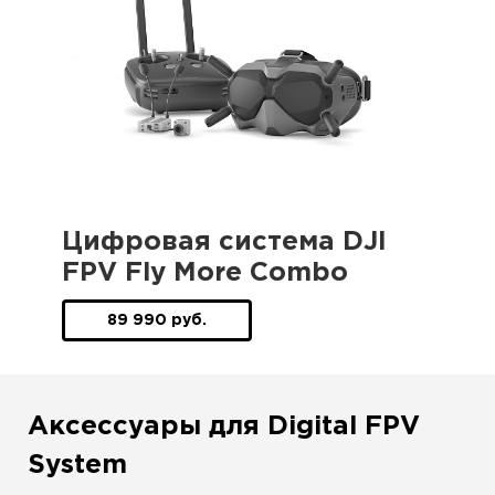
Цифровая система DJI
FPV Fly More Combo
89 990 руб.
Аксессуары для Digital FPV
System