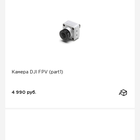
Камера DJI FPV (part1)
4 990 руб.