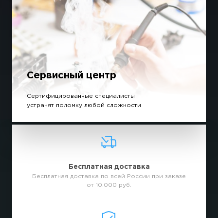
Сервисный центр
Сертифицированные специалисты
устранят поломку любой сложности
Бесплатная доставка
Бесплатная доставка по всей России при заказе
от 10.000 руб.