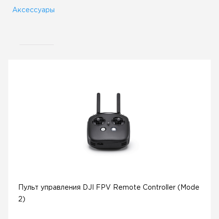
Аксессуары
Пульт управления DJI FPV Remote Controller (Mode
2)