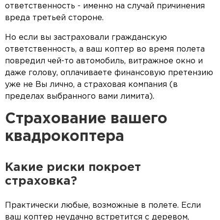
ответственность - именно на случай причинения
вреда третьей стороне.
Но если вы застраховали гражданскую
ответственность, а ваш коптер во время полета
повредил чей-то автомобиль, витражное окно и
даже голову, оплачиваете финансовую претензию
уже не Вы лично, а страховая компания (в
пределах выбранного вами лимита).
Страхование вашего
квадрокоптера
Какие риски покроет
страховка?
Практически любые, возможные в полете. Если
ваш коптер неудачно встретится с деревом,