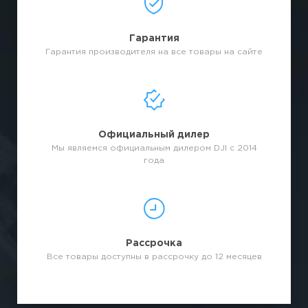
Гарантия
Гарантия производителя на все товары на сайте
Официальный дилер
Мы являемся официальным дилером DJI с 2014
года
Рассрочка
Все товары доступны в рассрочку до 12 месяцев