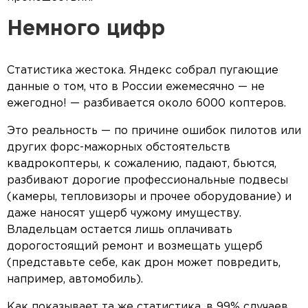
Немного цифр
Статистика жестока. Яндекс собрал пугающие
данные о том, что в России ежемесячно — не
ежегодно! — разбивается около 6000 коптеров.
Это реальность — по причине ошибок пилотов или
других форс-мажорных обстоятельств
квадрокоптеры, к сожалению, падают, бьются,
разбивают дорогие профессиональные подвесы
(камеры, тепловизоры и прочее оборудование) и
даже наносят ущерб чужому имуществу.
Владельцам остается лишь оплачивать
дорогостоящий ремонт и возмещать ущерб
(представьте себе, как дрон может повредить,
например, автомобиль).
Как показывает та же статистика, в 99% случаев