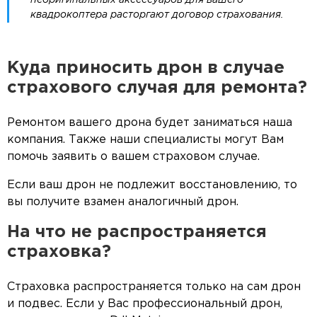
неоригинальных аксессуаров для вашего
квадрокоптера расторгают договор страхования.
Куда приносить дрон в случае
страхового случая для ремонта?
Ремонтом вашего дрона будет заниматься наша
компания. Также наши специалисты могут Вам
помочь заявить о вашем страховом случае.
Если ваш дрон не подлежит восстановлению, то
вы получите взамен аналогичный дрон.
На что не распространяется
страховка?
Страховка распространяется только на сам дрон
и подвес. Если у Вас профессиональный дрон,