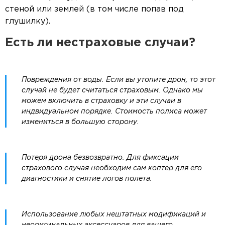
стеной или землей (в том числе попав под
глушилку).
Есть ли нестраховые случаи?
Повреждения от воды. Если вы утопите дрон, то этот
случай не будет считаться страховым. Однако мы
можем включить в страховку и эти случаи в
индвидуальном порядке. Стоимость полиса может
измениться в большую сторону.
Потеря дрона безвозвратно. Для фиксации
страхового случая необходим сам коптер для его
диагностики и снятие логов полета.
Использование любых нештатных модификаций и