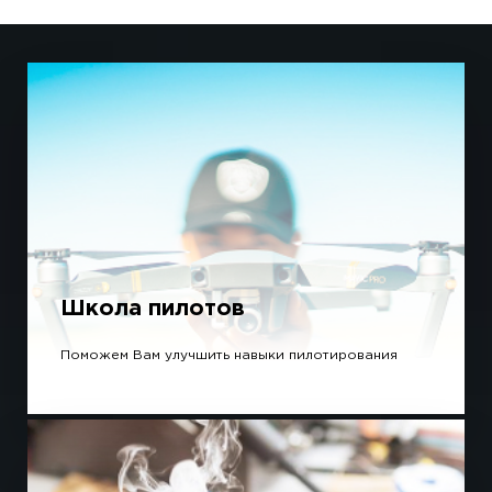
Школа пилотов
Поможем Вам улучшить навыки пилотирования