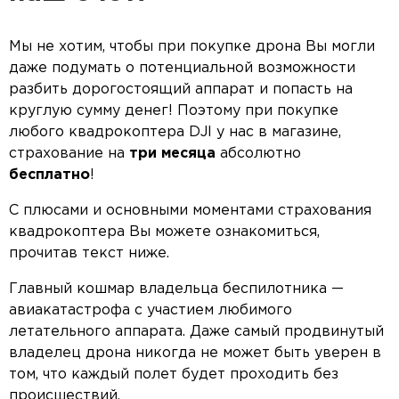
Мы не хотим, чтобы при покупке дрона Вы могли
даже подумать о потенциальной возможности
разбить дорогостоящий аппарат и попасть на
круглую сумму денег! Поэтому при покупке
любого квадрокоптера DJI у нас в магазине,
страхование на
три месяца
абсолютно
бесплатно
!
С плюсами и основными моментами страхования
квадрокоптера Вы можете ознакомиться,
прочитав текст ниже.
Главный кошмар владельца беспилотника —
авиакатастрофа с участием любимого
летательного аппарата. Даже самый продвинутый
владелец дрона никогда не может быть уверен в
том, что каждый полет будет проходить без
происшествий.