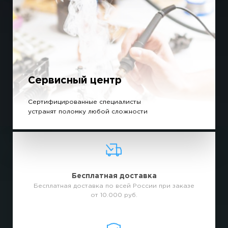
Сервисный центр
Сертифицированные специалисты
устранят поломку любой сложности
Бесплатная доставка
Бесплатная доставка по всей России при заказе
от 10.000 руб.