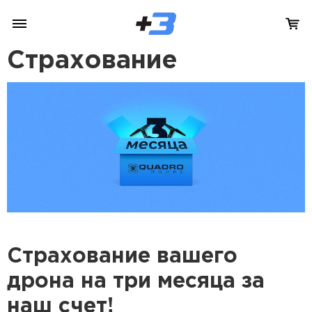
Страхование
Страхование вашего
дрона на три месяца за
наш счет!