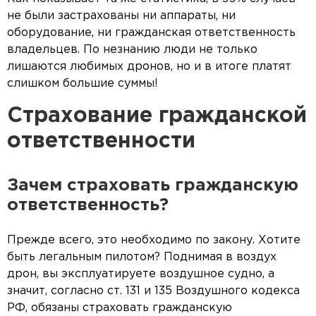
не были застрахованы ни аппараты, ни
оборудование, ни гражданская ответственность
владельцев. По незнанию люди не только
лишаются любимых дронов, но и в итоге платят
слишком большие суммы!
Страхование гражданской
ответственности
Зачем страховать гражданскую
ответственность?
Прежде всего, это необходимо по закону. Хотите
быть легальным пилотом? Поднимая в воздух
дрон, вы эксплуатируете воздушное судно, а
значит, согласно ст. 131 и 135 Воздушного кодекса
РФ, обязаны страховать гражданскую