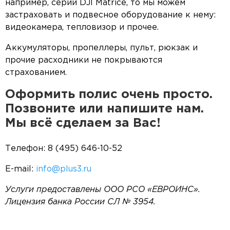
например, серии DJI Matrice, то мы можем
застраховать и подвесное оборудование к нему:
видеокамера, тепловизор и прочее.
Аккумуляторы, пропеллеры, пульт, рюкзак и
прочие расходники не покрываются
страхованием.
Оформить полис очень просто.
Позвоните или напишите нам.
Мы всё сделаем за Вас!
Телефон: 8 (495) 646-10-52
E-mail:
info@plus3.ru
Услуги предоставлены ООО РСО «ЕВРОИНС».
Лицензия банка России СЛ № 3954.