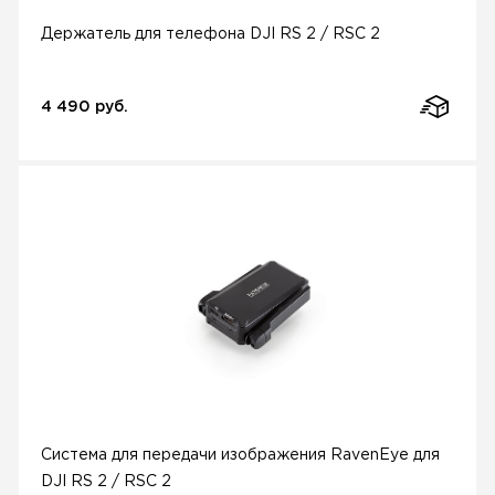
Держатель для телефона DJI RS 2 / RSC 2
4 490 руб.
Система для передачи изображения RavenEye для
DJI RS 2 / RSC 2