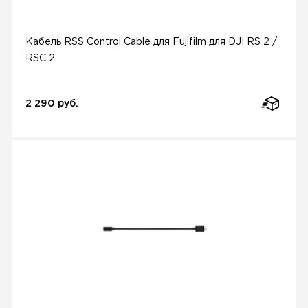
Кабель RSS Control Cable для Fujifilm для DJI RS 2 /
RSC 2
2 290 руб.