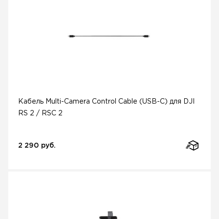
Кабель Multi-Camera Control Cable (USB-C) для DJI
RS 2 / RSC 2
2 290 руб.