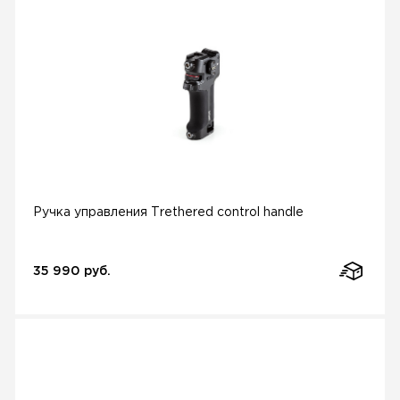
Ручка управления Trethered control handle
35 990 руб.