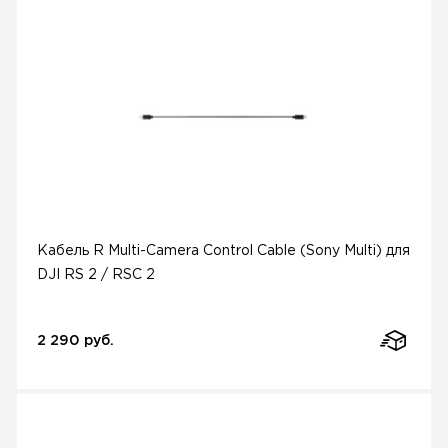
Кабель R Multi-Camera Control Cable (Sony Multi) для
DJI RS 2 / RSC 2
2 290 руб.