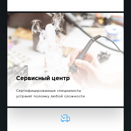
Сервисный центр
Сертифицированные специалисты
устранят поломку любой сложности