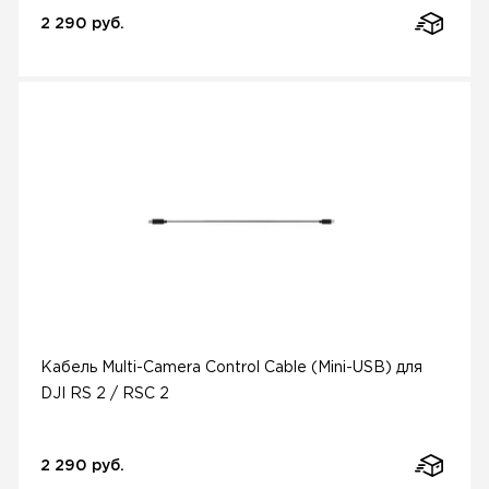
2 290 руб.
Кабель Multi-Camera Control Cable (Mini-USB) для
DJI RS 2 / RSC 2
2 290 руб.