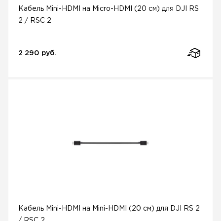
Кабель Mini-HDMI на Micro-HDMI (20 см) для DJI RS
2 / RSC 2
2 290 руб.
Кабель Mini-HDMI на Mini-HDMI (20 см) для DJI RS 2
/ RSC 2