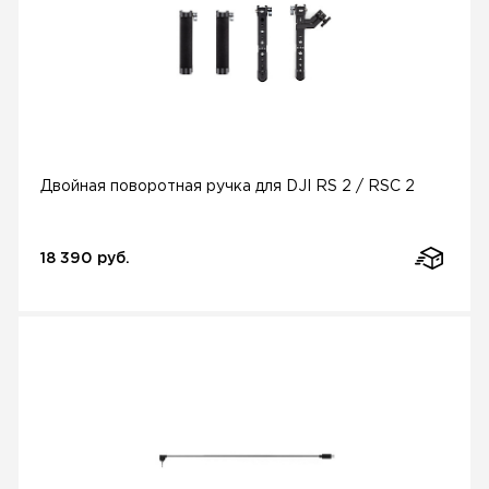
Двойная поворотная ручка для DJI RS 2 / RSC 2
18 390 руб.