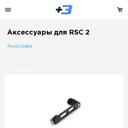
Аксессуары для RSC 2
Аксессуары