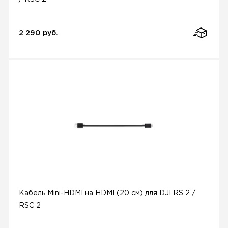
2 290 руб.
Кабель Mini-HDMI на HDMI (20 см) для DJI RS 2 /
RSC 2