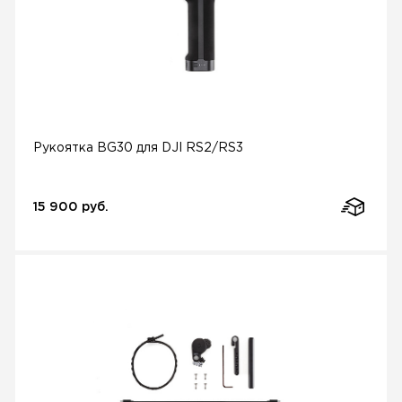
Рукоятка BG30 для DJI RS2/RS3
15 900 руб.