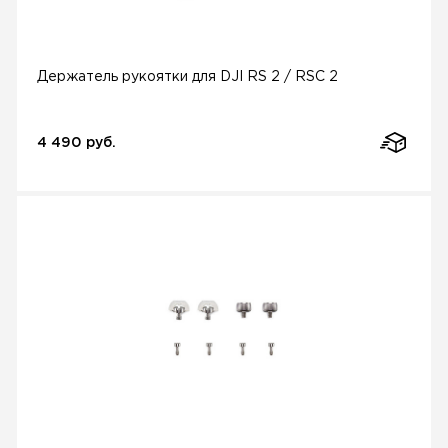
Держатель рукоятки для DJI RS 2 / RSC 2
4 490 руб.