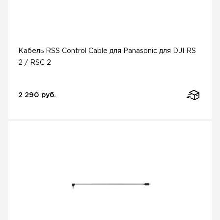
Кабель RSS Control Cable для Panasonic для DJI RS
2 / RSC 2
2 290 руб.