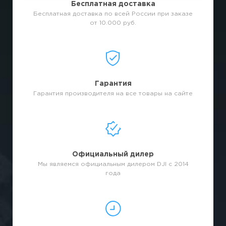
Бесплатная доставка
Бесплатная доставка по всей России при заказе
от 10.000 руб.
Гарантия
Гарантия производителя на все товары на сайте
Официальный дилер
Мы являемся официальным дилером DJI с 2014
года