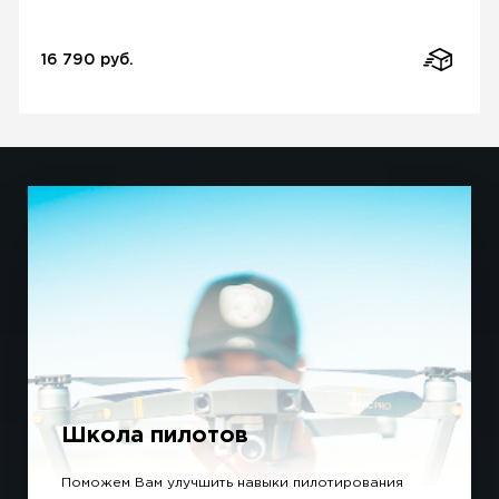
16 790 руб.
Школа пилотов
Поможем Вам улучшить навыки пилотирования