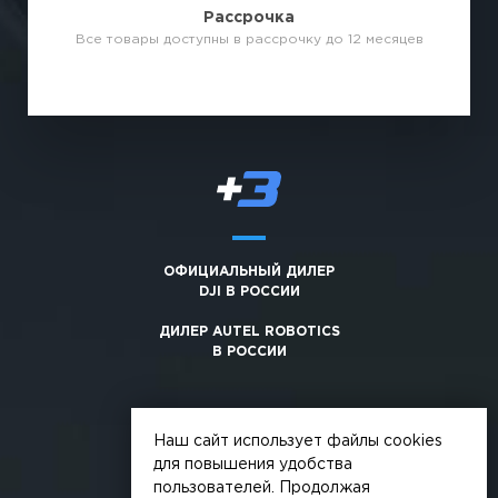
Рассрочка
Все товары доступны в рассрочку до 12 месяцев
ОФИЦИАЛЬНЫЙ ДИЛЕР
DJI В РОССИИ
ДИЛЕР AUTEL ROBOTICS
В РОССИИ
Наш сайт использует файлы cookies
для повышения удобства
пользователей. Продолжая