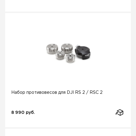
Набор противовесов для DJI RS 2 / RSC 2
8 990 руб.