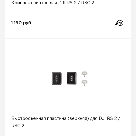
Комплект винтов для DJI RS 2 / RSC 2
1 190 руб.
Быстросъемная пластина (верхняя) для DJI RS 2 /
RSC 2