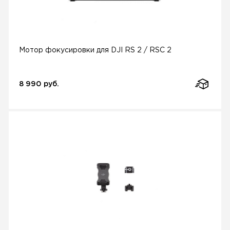
Мотор фокусировки для DJI RS 2 / RSC 2
8 990 руб.