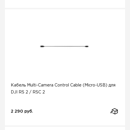
Кабель Multi-Camera Control Cable (Micro-USB) для
DJI RS 2 / RSC 2
2 290 руб.