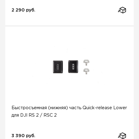
2 290 руб.
Быстросъемная (нижняя) часть Quick-release Lower
для DJI RS 2 / RSC 2
3 390 руб.