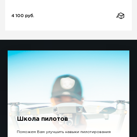
4 100 руб.
Школа пилотов
Поможем Вам улучшить навыки пилотирования