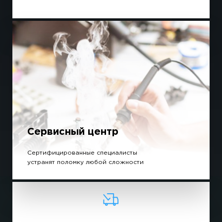
Сервисный центр
Сертифицированные специалисты
устранят поломку любой сложности