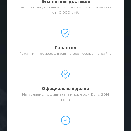
Бесплатная доставка
Бесплатная доставка по всей России при заказе
от 10.000 руб.
Гарантия
Гарантия производителя на все товары на сайте
Официальный дилер
Мы являемся официальным дилером DJI с 2014
года