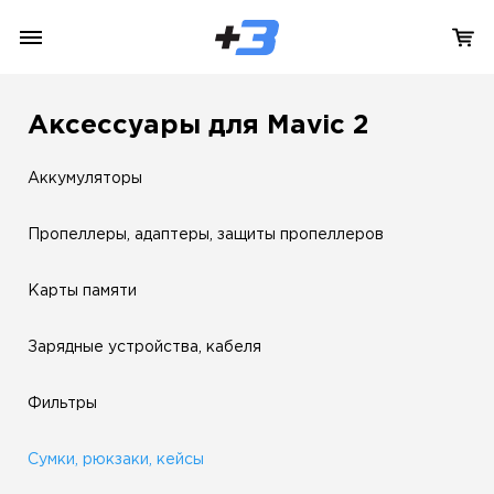
Аксессуары для Mavic 2
Аккумуляторы
Пропеллеры, адаптеры, защиты пропеллеров
Карты памяти
Зарядные устройства, кабеля
Фильтры
Сумки, рюкзаки, кейсы