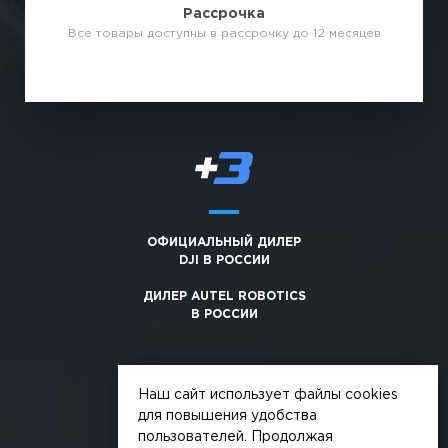
Рассрочка
Все товары доступны в рассрочку до 12 месяцев
ОФИЦИАЛЬНЫЙ ДИЛЕР
DJI В РОССИИ
ДИЛЕР AUTEL ROBOTICS
В РОССИИ
Наш сайт использует файлы cookies
для повышения удобства
пользователей. Продолжая