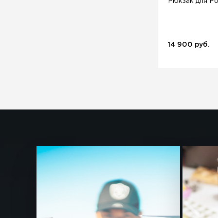
Рюкзак для P
14 900 руб.