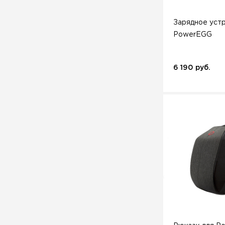
Зарядное уст
PowerEGG
6 190 руб.