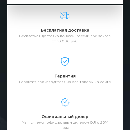
Бесплатная доставка
Бесплатная доставка по всей России при заказе
от 10.000 руб.
Гарантия
Гарантия производителя на все товары на сайте
Официальный дилер
Мы являемся официальным дилером DJI с 2014
года