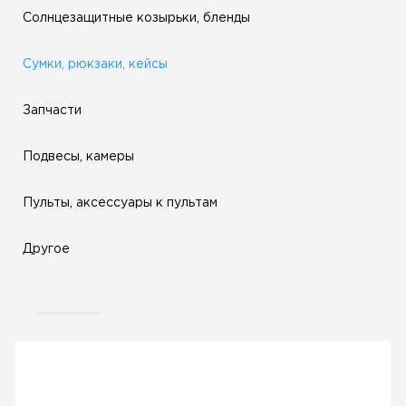
Солнцезащитные козырьки, бленды
Сумки, рюкзаки, кейсы
Запчасти
Подвесы, камеры
Пульты, аксессуары к пультам
Другое