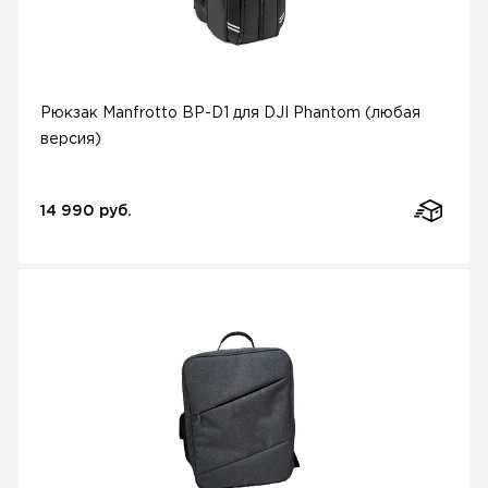
Рюкзак Manfrotto BP-D1 для DJI Phantom (любая
версия)
14 990 руб.