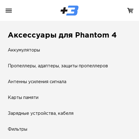
Аксессуары для Phantom 4
Аккумуляторы
Пропеллеры, адаптеры, защиты пропеллеров
Антенны усиления сигнала
Карты памяти
Зарядные устройства, кабеля
Фильтры