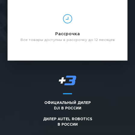
Рассрочка
Все товары доступны в рассрочку до 12 месяцев
ОФИЦИАЛЬНЫЙ ДИЛЕР
DJI В РОССИИ
ДИЛЕР AUTEL ROBOTICS
В РОССИИ