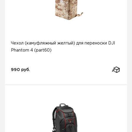
Чехол (камуфляжный желтый) для переноски DJI
Phantom 4 (part60)
990 руб.