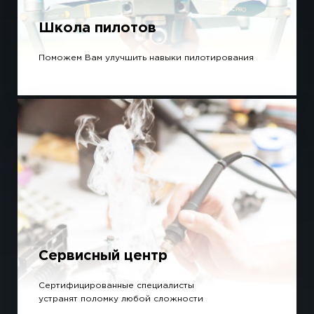
Школа пилотов
Поможем Вам улучшить навыки пилотирования
Сервисный центр
Сертифицированные специалисты
устранят поломку любой сложности