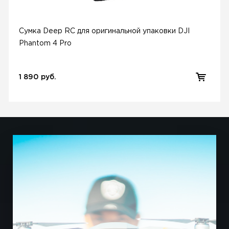
Сумка Deep RC для оригинальной упаковки DJI
Phantom 4 Pro
1 890 руб.