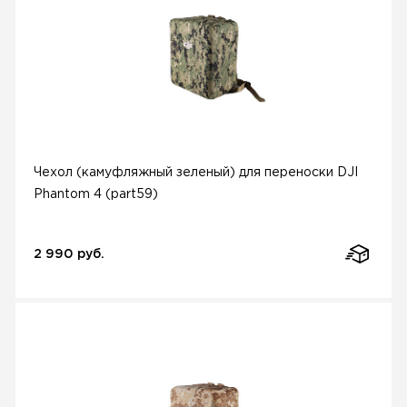
Чехол (камуфляжный зеленый) для переноски DJI
Phantom 4 (part59)
2 990 руб.