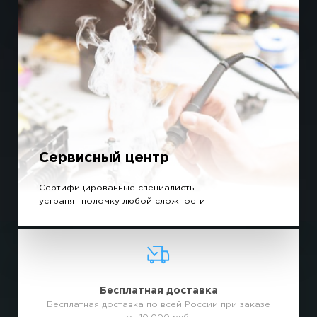
Сервисный центр
Сертифицированные специалисты
устранят поломку любой сложности
Бесплатная доставка
Бесплатная доставка по всей России при заказе