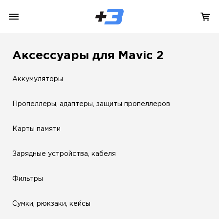
Аксессуары для Mavic 2
Аккумуляторы
Пропеллеры, адаптеры, защиты пропеллеров
Карты памяти
Зарядные устройства, кабеля
Фильтры
Сумки, рюкзаки, кейсы