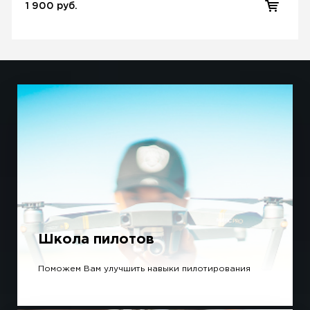
1 900 руб.
Школа пилотов
Поможем Вам улучшить навыки пилотирования