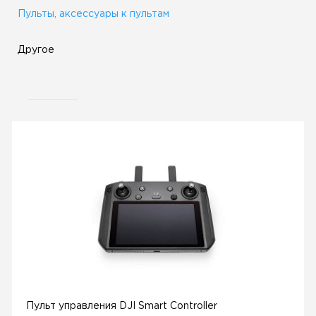
Пульты, аксессуары к пультам
Другое
Пульт управления DJI Smart Controller