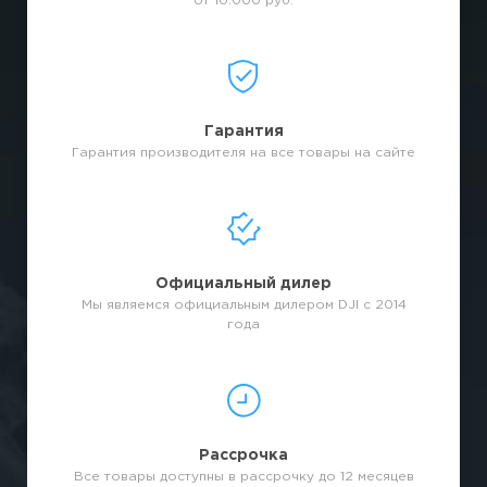
от 10.000 руб.
Гарантия
Гарантия производителя на все товары на сайте
Официальный дилер
Мы являемся официальным дилером DJI с 2014
года
Рассрочка
Все товары доступны в рассрочку до 12 месяцев