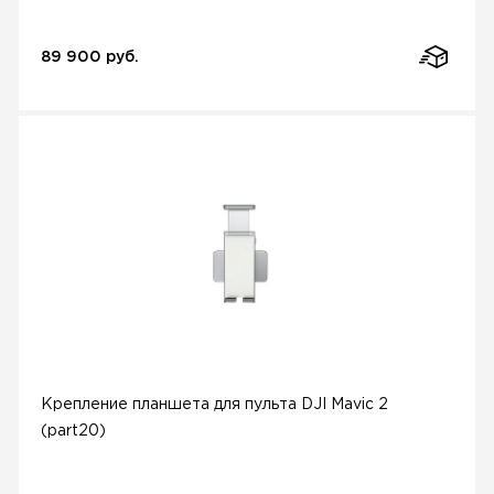
89 900 руб.
Крепление планшета для пульта DJI Mavic 2
(part20)