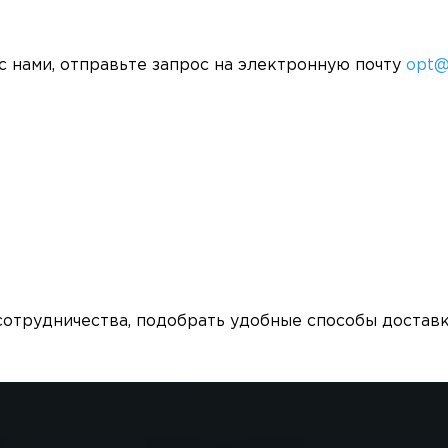
с нами, отправьте запрос на электронную почту
opt@
отрудничества, подобрать удобные способы доставки