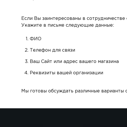
Если Вы заинтересованы в сотрудничестве 
Укажите в письме следующие данные:
ФИО
Телефон для связи
Ваш Сайт или адрес вашего магазина
Реквизиты вашей организации
Мы готовы обсуждать различные варианты с