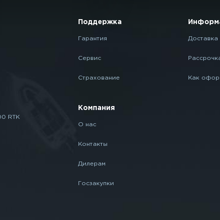
Поддержка
Информ
Гарантия
Доставка 
Сервис
Рассрочк
Страхование
Как офор
Компания
00 RTK
О нас
Контакты
Дилерам
Госзакупки