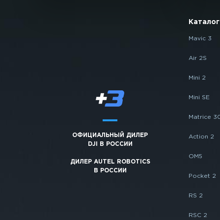
Каталог
Mavic 3
Air 2S
Mini 2
Mini SE
Matrice 3
ОФИЦИАЛЬНЫЙ ДИЛЕР
Action 2
DJI В РОССИИ
OM5
ДИЛЕР AUTEL ROBOTICS
В РОССИИ
Pocket 2
RS 2
RSC 2