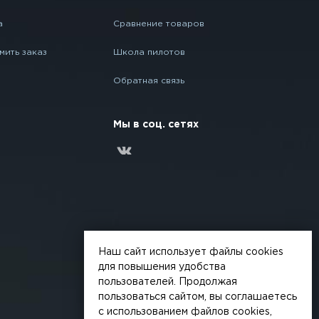
а
Сравнение товаров
мить заказ
Школа пилотов
Обратная связь
Мы в соц. сетях
Наш сайт использует файлы cookies
для повышения удобства
пользователей. Продолжая
пользоваться сайтом, вы соглашаетесь
с использованием файлов cookies,