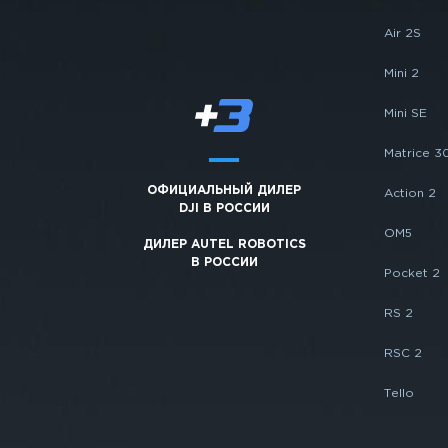
Air 2S
Mini 2
Mini SE
Matrice 3
ОФИЦИАЛЬНЫЙ ДИЛЕР
Action 2
DJI В РОССИИ
OM5
ДИЛЕР AUTEL ROBOTICS
В РОССИИ
Pocket 2
RS 2
RSC 2
Tello