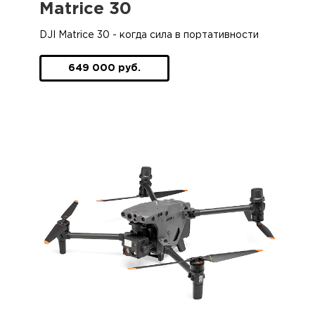
Matrice 30
DJI Matrice 30 - когда сила в портативности
649 000 руб.