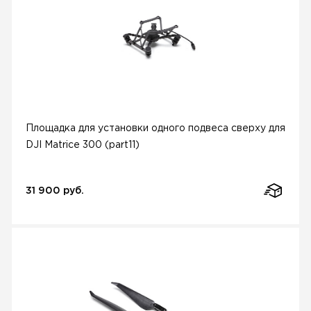
Площадка для установки одного подвеса сверху для
DJI Matrice 300 (part11)
31 900 руб.