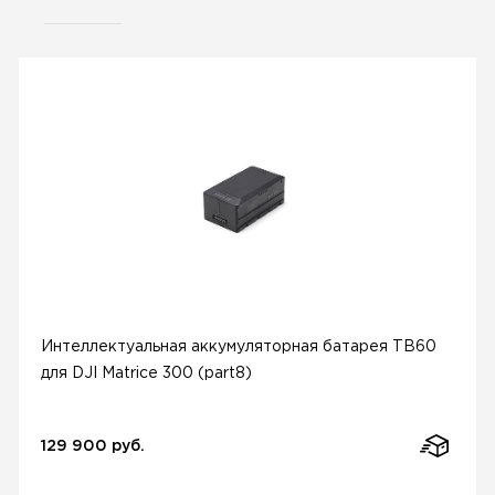
Интеллектуальная аккумуляторная батарея TB60
для DJI Matrice 300 (part8)
129 900 руб.