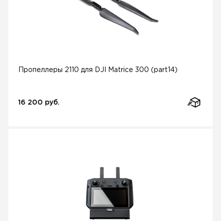
Пропеллеры 2110 для DJI Matrice 300 (part14)
16 200 руб.