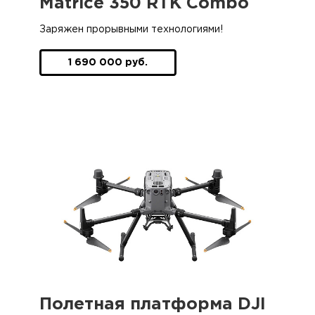
Matrice 350 RTK Combo
Заряжен прорывными технологиями!
1 690 000 руб.
Полетная платформа DJI