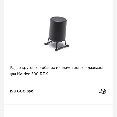
Радар кругового обзора миллиметрового диапазона
для Matrice 300 RTK
159 000 руб.