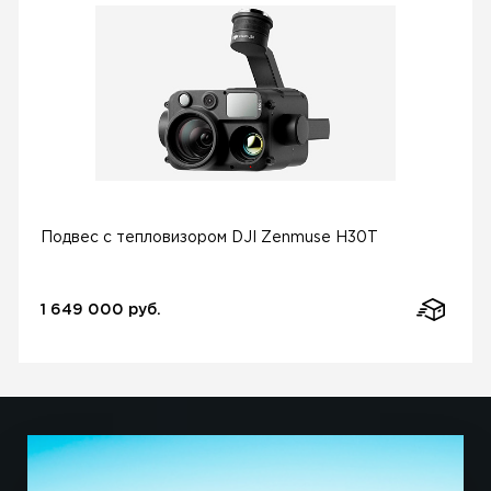
Подвес с тепловизором DJI Zenmuse H30T
1 649 000 руб.