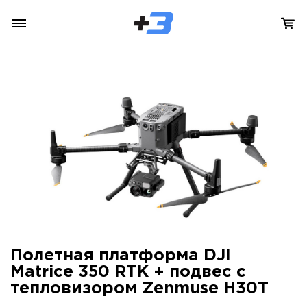
Полетная платформа DJI
Matrice 350 RTK + подвес с
тепловизором Zenmuse H30T