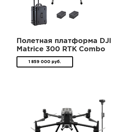
Полетная платформа DJI
Matrice 300 RTK Combo
1 859 000 руб.