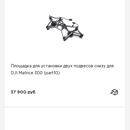
Площадка для установки двух подвесов снизу для
DJI Matrice 300 (part10)
37 900 руб.