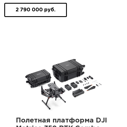
2 790 000 руб.
Полетная платформа DJI