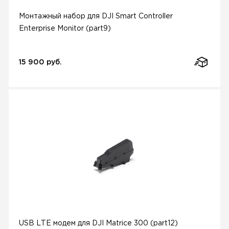
Монтажный набор для DJI Smart Controller
Enterprise Monitor (part9)
15 900 руб.
USB LTE модем для DJI Matrice 300 (part12)