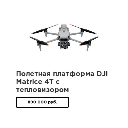
Полетная платформа DJI
Matrice 4T с
тепловизором
890 000 руб.