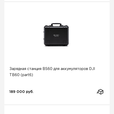
Зарядная станция BS60 для аккумуляторов DJI
TB60 (part6)
189 000 руб.