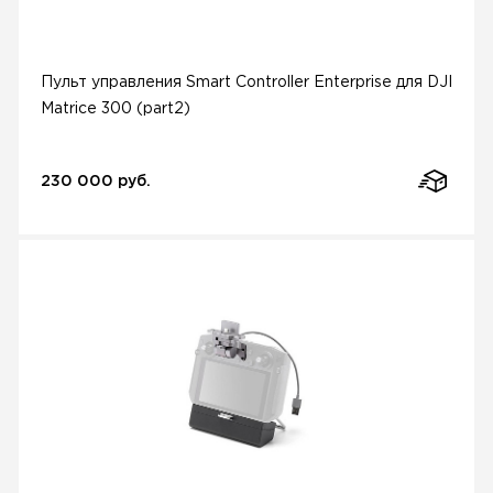
Пульт управления Smart Controller Enterprise для DJI
Matrice 300 (part2)
230 000 руб.