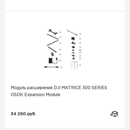
Модуль расширения DJI MATRICE 300 SERIES
OSDK Expansion Module
34 290 руб.