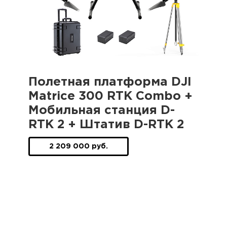
Полетная платформа DJI
Matrice 300 RTK Combo +
Мобильная станция D-
RTK 2 + Штатив D-RTK 2
2 209 000 руб.