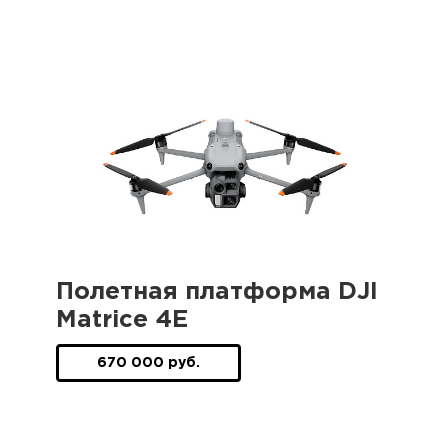
Полетная платформа DJI
Matrice 4E
670 000 руб.