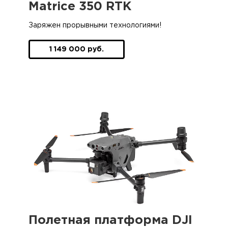
Matrice 350 RTK
Заряжен прорывными технологиями!
1 149 000 руб.
Полетная платформа DJI