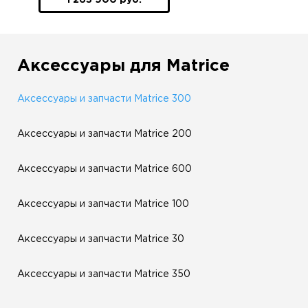
1 263 900 руб.
Аксессуары для Matrice
Аксессуары и запчасти Matrice 300
Аксессуары и запчасти Matrice 200
Аксессуары и запчасти Matrice 600
Аксессуары и запчасти Matrice 100
Аксессуары и запчасти Matrice 30
Аксессуары и запчасти Matrice 350