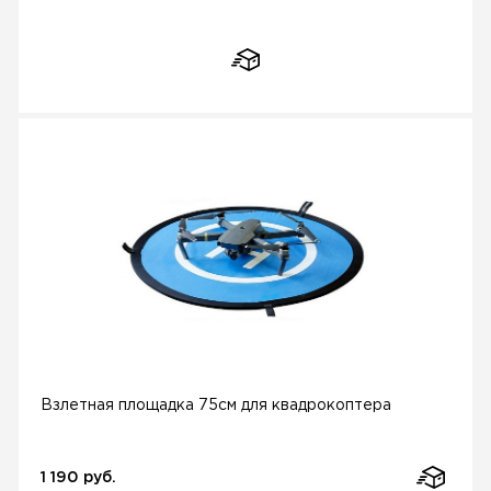
Взлетная площадка 75см для квадрокоптера
1 190 руб.