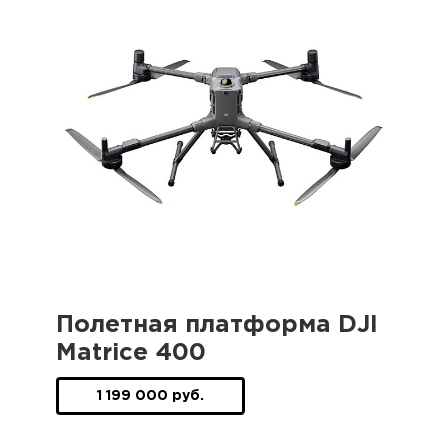
Полетная платформа DJI
Matrice 400
1 199 000 руб.