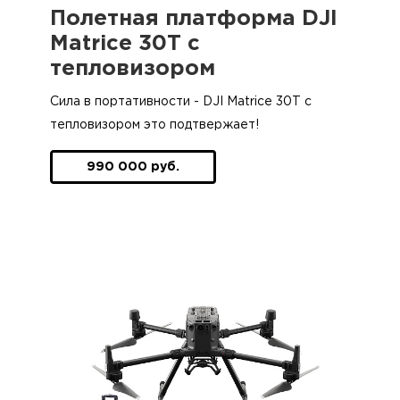
Полетная платформа DJI
Matrice 30T с
тепловизором
Сила в портативности - DJI Matrice 30T с
тепловизором это подтвержает!
990 000 руб.