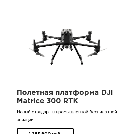
Полетная платформа DJI
Matrice 300 RTK
Новый стандарт в промышленной беспилотной
авиации.