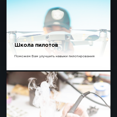
Школа пилотов
Поможем Вам улучшить навыки пилотирования