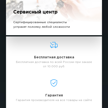
Сервисный центр
Сертифицированные специалисты
устранят поломку любой сложности
Бесплатная доставка
Бесплатная доставка по всей России при заказе
от 10.000 руб.
Гарантия
Гарантия производителя на все товары на сайте