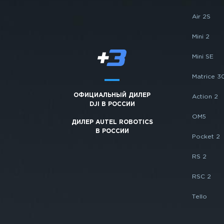
Air 2S
Mini 2
Mini SE
Matrice 3
ОФИЦИАЛЬНЫЙ ДИЛЕР
Action 2
DJI В РОССИИ
OM5
ДИЛЕР AUTEL ROBOTICS
В РОССИИ
Pocket 2
RS 2
RSC 2
Tello