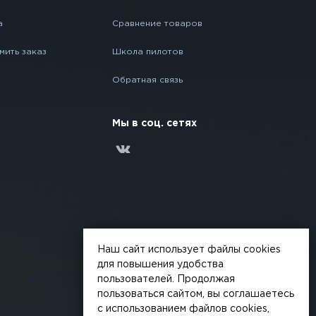
а
Сравнение товаров
мить заказ
Школа пилотов
Обратная связь
Мы в соц. сетях
Наш сайт использует файлы cookies
для повышения удобства
пользователей. Продолжая
пользоваться сайтом, вы соглашаетесь
с использованием файлов cookies,