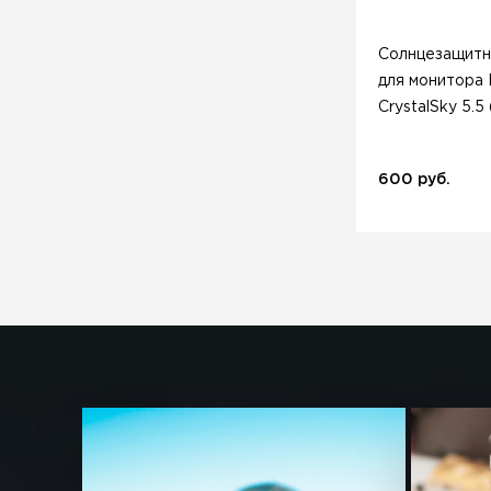
Солнцезащитн
для монитора 
CrystalSky 5.5 
600 руб.