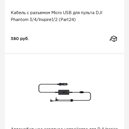
Кабель с разъемом Micro USB для пульта DJI
Phantom 3/4/Inspire1/2 (Part24)
380 руб.