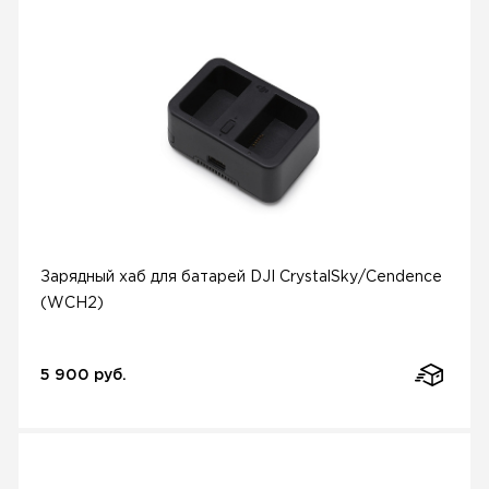
Зарядный хаб для батарей DJI CrystalSky/Cendence
(WCH2)
5 900 руб.