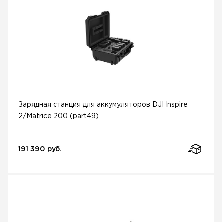
Зарядная станция для аккумуляторов DJI Inspire
2/Matrice 200 (part49)
191 390 руб.