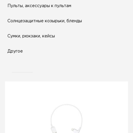
Пульты, аксессуары к пультам
Солнцезащитные козырьки, бленды
Сумки, рюкзаки, кейсы
Другое