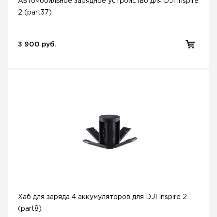
Автомобильное зарядное устройство для DJI Inspire
2 (part37)
3 900 руб.
Хаб для заряда 4 аккумуляторов для DJI Inspire 2
(part8)