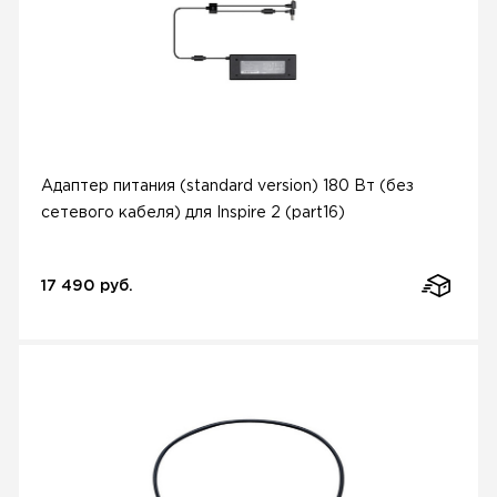
Адаптер питания (standard version) 180 Вт (без
сетевого кабеля) для Inspire 2 (part16)
17 490 руб.