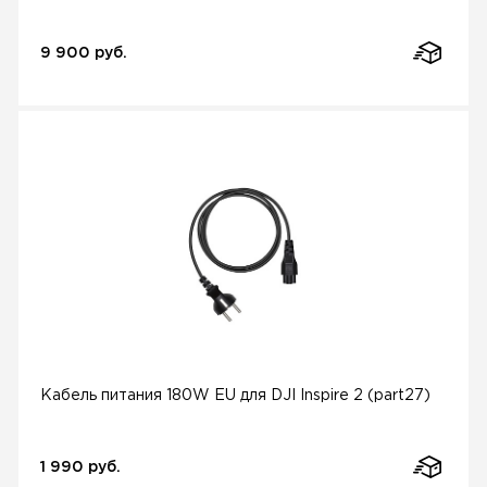
9 900 руб.
Кабель питания 180W EU для DJI Inspire 2 (part27)
1 990 руб.