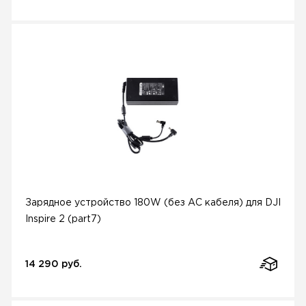
Зарядное устройство 180W (без AC кабеля) для DJI
Inspire 2 (part7)
14 290 руб.