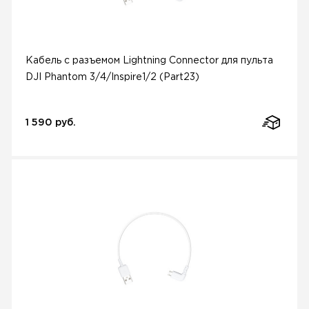
Кабель с разъемом Lightning Connector для пульта
DJI Phantom 3/4/Inspire1/2 (Part23)
1 590 руб.