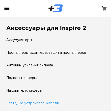
Аксессуары для Inspire 2
Аккумуляторы
Пропеллеры, адаптеры, защиты пропеллеров
Антенны усиления сигнала
Подвесы, камеры
Накопители, ридеры
Зарядные устройства, кабеля