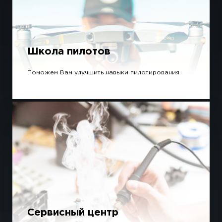
Школа пилотов
Поможем Вам улучшить навыки пилотирования
Сервисный центр