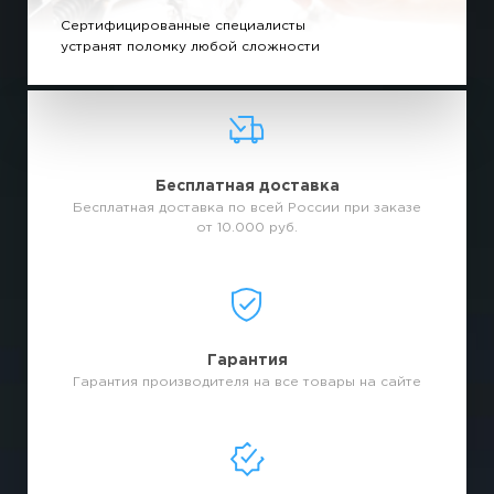
Сертифицированные специалисты
устранят поломку любой сложности
Бесплатная доставка
Бесплатная доставка по всей России при заказе
от 10.000 руб.
Гарантия
Гарантия производителя на все товары на сайте