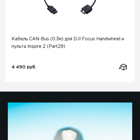
Кабель CAN-Bus (0.3м) для DJI Focus Handwheel и
пульта Inspire 2 (Part29)
4 490 руб.