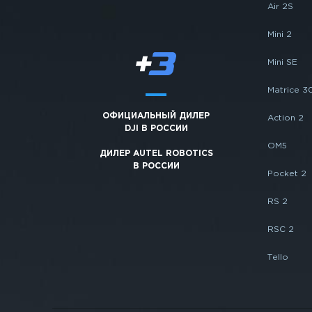
Air 2S
Mini 2
Mini SE
Matrice 3
ОФИЦИАЛЬНЫЙ ДИЛЕР
Action 2
DJI В РОССИИ
OM5
ДИЛЕР AUTEL ROBOTICS
В РОССИИ
Pocket 2
RS 2
RSC 2
Tello