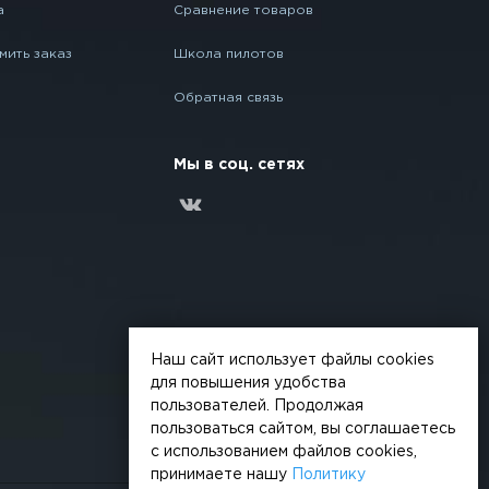
а
Сравнение товаров
мить заказ
Школа пилотов
Обратная связь
Мы в соц. сетях
Наш сайт использует файлы cookies
для повышения удобства
пользователей. Продолжая
пользоваться сайтом, вы соглашаетесь
с использованием файлов cookies,
принимаете нашу
Политику