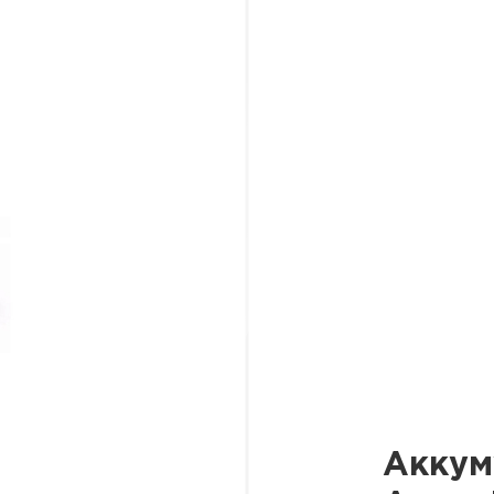
Аккум