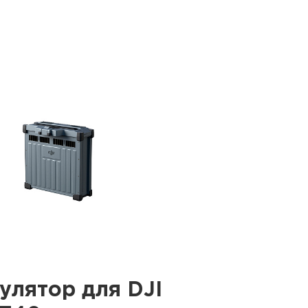
улятор для DJI