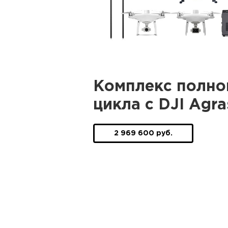
Комплекс полно
цикла с DJI Agra
2 969 600 руб.