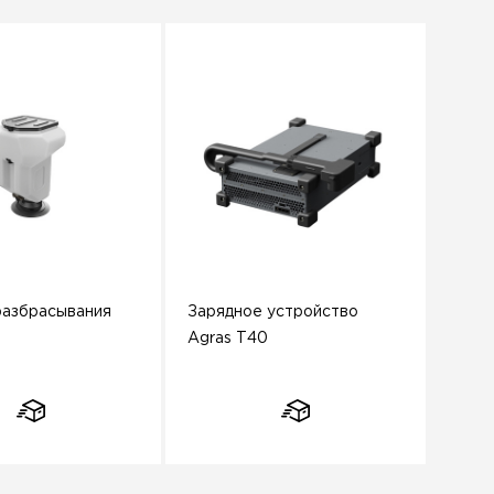
разбрасывания
Зарядное устройство
Agras T40