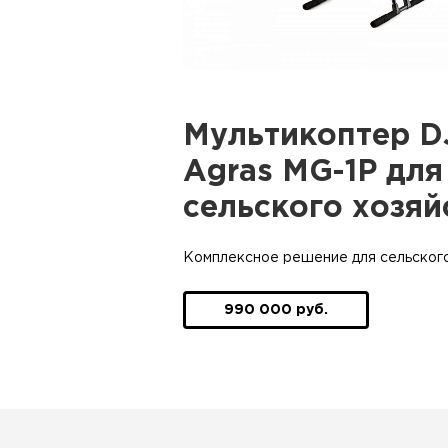
Мультикоптер D
Agras MG-1P для
сельского хозяй
Комплексное решение для сельского
990 000 руб.