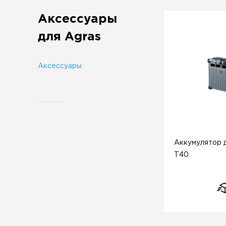
Аксессуары
для Agras
Аксессуары
Аккумулятор д
T40