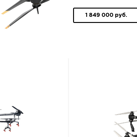
1 849 000 руб.