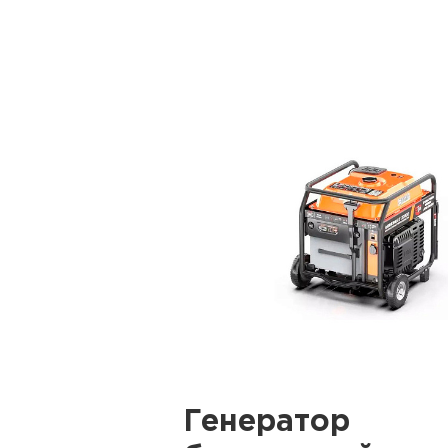
Генератор