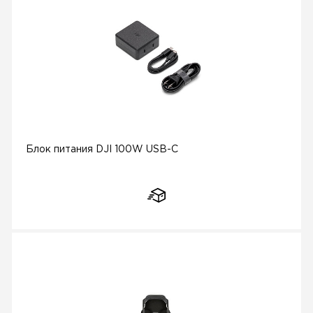
Блок питания DJI 100W USB-C