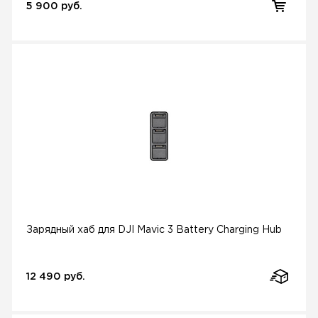
5 900 руб.
Зарядный хаб для DJI Mavic 3 Battery Charging Hub
12 490 руб.