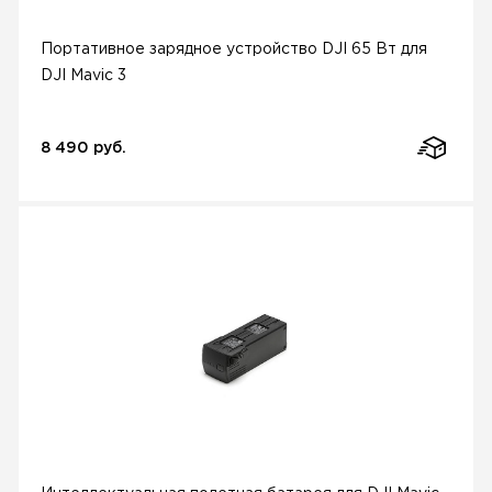
Портативное зарядное устройство DJI 65 Вт для
DJI Mavic 3
8 490 руб.