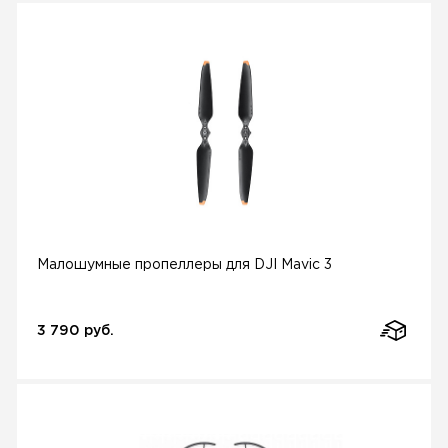
Малошумные пропеллеры для DJI Mavic 3
3 790 руб.