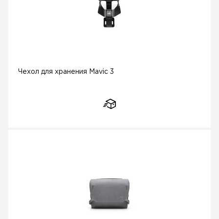
Чехол для хранения Mavic 3