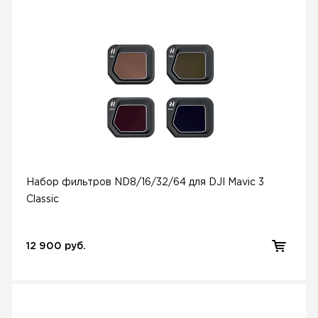
Набор фильтров ND8/16/32/64 для DJI Mavic 3
Classic
12 900 руб.