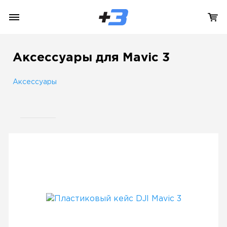
Аксессуары для Mavic 3
Аксессуары