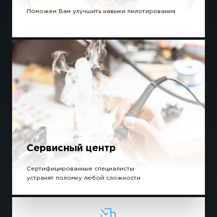
Поможем Вам улучшить навыки пилотирования
Сервисный центр
Сертифицированные специалисты
устранят поломку любой сложности