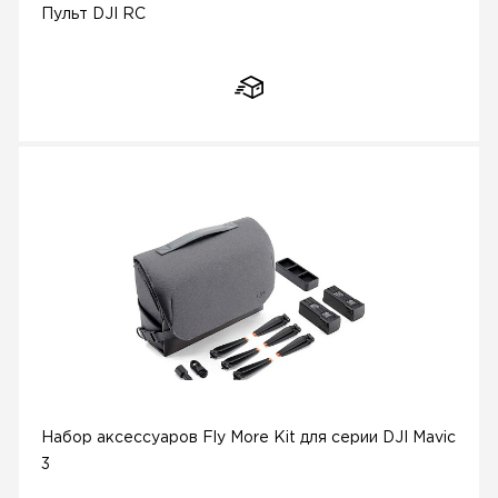
Пульт DJI RC
Набор аксессуаров Fly More Kit для серии DJI Mavic
3