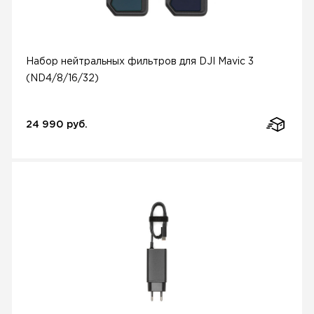
Набор нейтральных фильтров для DJI Mavic 3
(ND4/8/16/32)
24 990 руб.