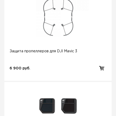
Защита пропеллеров для DJI Mavic 3
6 900 руб.