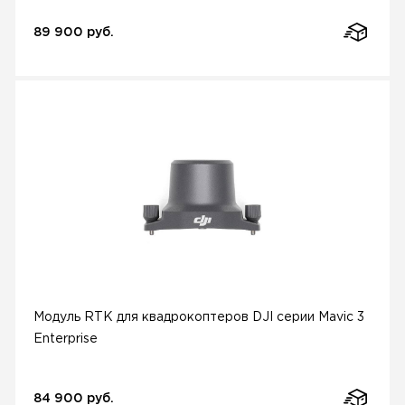
89 900 руб.
Модуль RTK для квадрокоптеров DJI серии Mavic 3
Enterprise
84 900 руб.