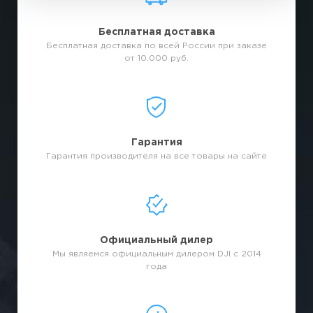
Бесплатная доставка
Бесплатная доставка по всей России при заказе
от 10.000 руб.
Гарантия
Гарантия производителя на все товары на сайте
Официальный дилер
Мы являемся официальным дилером DJI с 2014
года