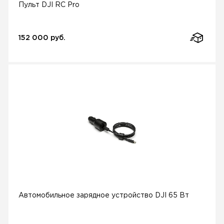
Пульт DJI RC Pro
152 000 руб.
Автомобильное зарядное устройство DJI 65 Вт