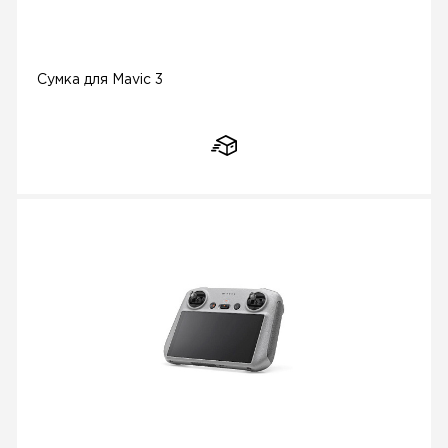
Сумка для Mavic 3