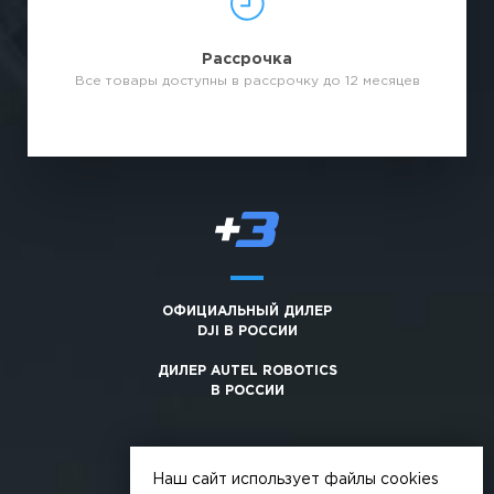
Рассрочка
Все товары доступны в рассрочку до 12 месяцев
ОФИЦИАЛЬНЫЙ ДИЛЕР
DJI В РОССИИ
ДИЛЕР AUTEL ROBOTICS
В РОССИИ
Наш сайт использует файлы cookies