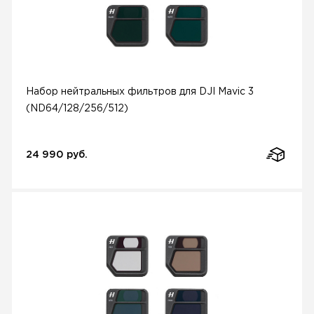
Набор нейтральных фильтров для DJI Mavic 3
(ND64/128/256/512)
24 990 руб.