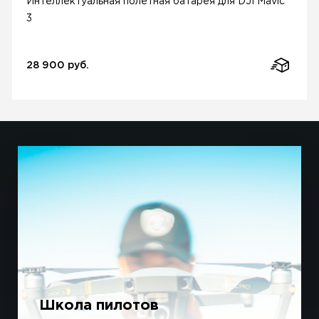
Интеллектуальная полетная батарея для DJI Mavic
3
28 900 руб.
Школа пилотов