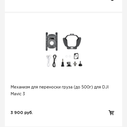
Механизм для переноски груза (до 500г) для DJI
Mavic 3
3 900 руб.