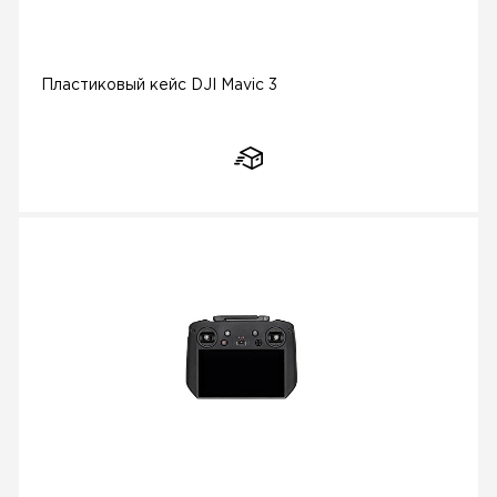
Пластиковый кейс DJI Mavic 3