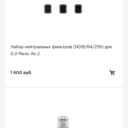
Набор нейтральных фильтров (ND16/64/256) для
DJI Mavic Air 2
1 900 руб.