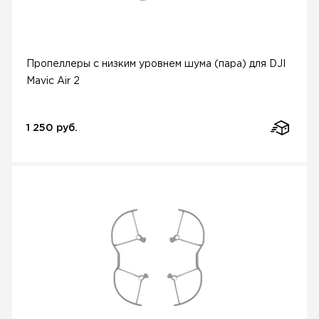
Пропеллеры с низким уровнем шума (пара) для DJI
Mavic Air 2
1 250 руб.