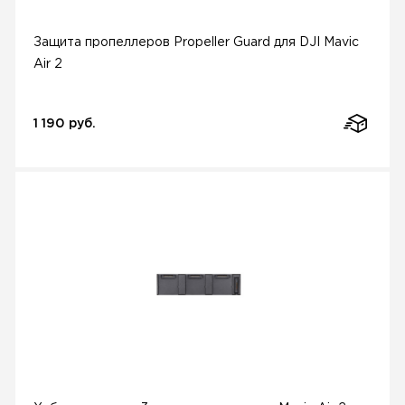
Защита пропеллеров Propeller Guard для DJI Mavic
Air 2
1 190 руб.