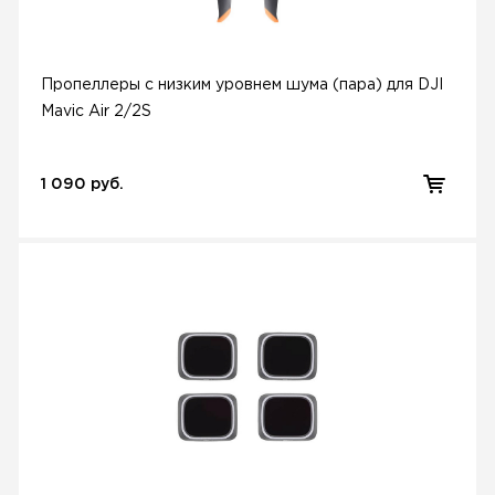
Пропеллеры с низким уровнем шума (пара) для DJI
Mavic Air 2/2S
1 090 руб.