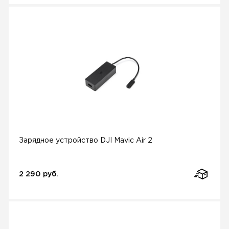
Зарядное устройство DJI Mavic Air 2
2 290 руб.