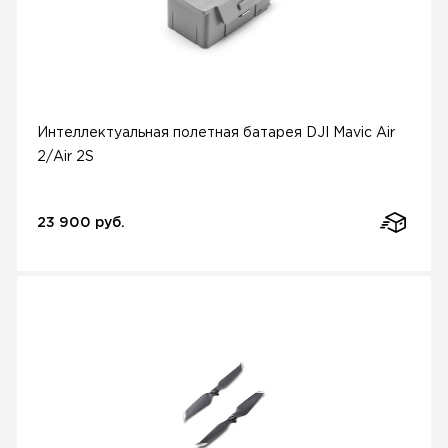
Интеллектуальная полетная батарея DJI Mavic Air
2/Air 2S
23 900 руб.