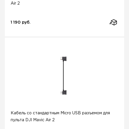
Air 2
1 190 руб.
Кабель со стандартным Micro USB разъемом для
пульта DJI Mavic Air 2