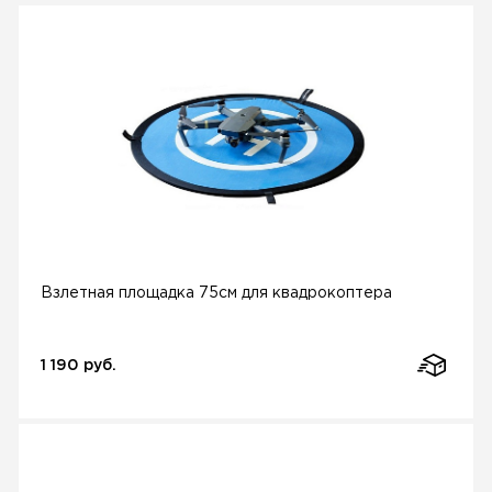
Взлетная площадка 75см для квадрокоптера
1 190 руб.