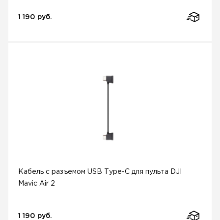
1 190 руб.
Кабель с разъемом USB Type-C для пульта DJI
Mavic Air 2
1 190 руб.