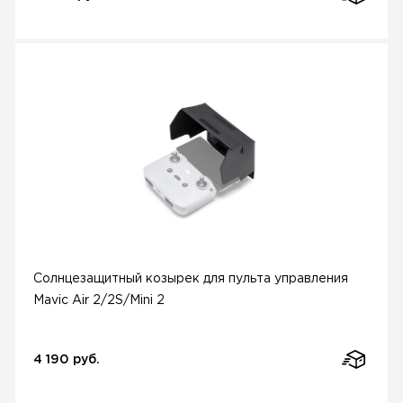
Солнцезащитный козырек для пульта управления
Mavic Air 2/2S/Mini 2
4 190 руб.