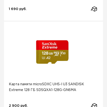
1 690 руб.
Карта памяти microSDXC UHS-I U3 SANDISK
Extreme 128 ГБ SDSQXA1-128G-GN6MA
2 900 руб.