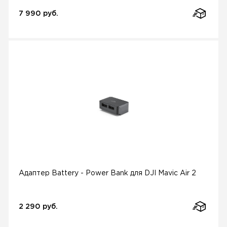
7 990 руб.
Адаптер Battery - Power Bank для DJI Mavic Air 2
2 290 руб.