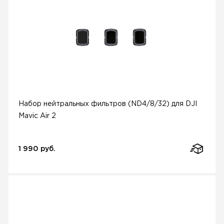
Набор нейтральных фильтров (ND4/8/32) для DJI
Mavic Air 2
1 990 руб.