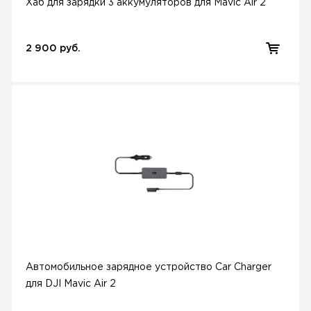
Хаб для зарядки 3 аккумуляторов для Mavic Air 2
2 900 руб.
Автомобильное зарядное устройство Car Charger
для DJI Mavic Air 2