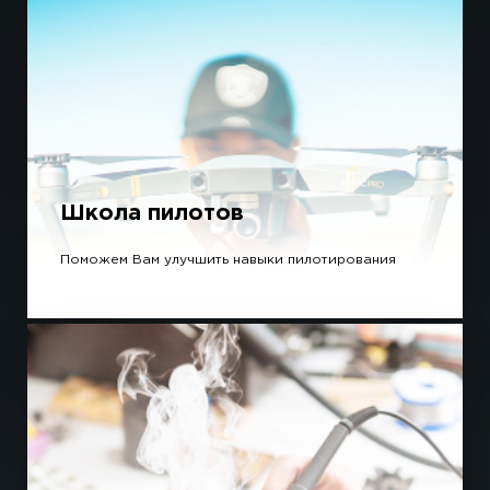
Школа пилотов
Поможем Вам улучшить навыки пилотирования