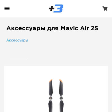
Аксессуары для Mavic Air 2S
Аксессуары