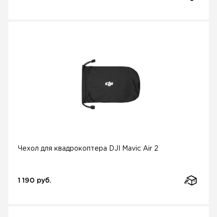
Чехол для квадрокоптера DJI Mavic Air 2
1 190 руб.