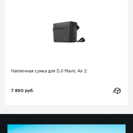
Наплечная сумка для DJI Mavic Air 2
7 890 руб.