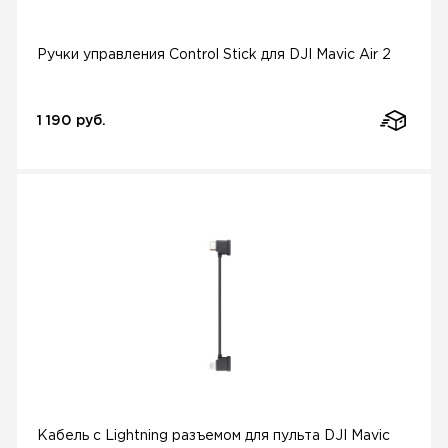
Ручки управления Control Stick для DJI Mavic Air 2
1 190 руб.
Кабель с Lightning разъемом для пульта DJI Mavic