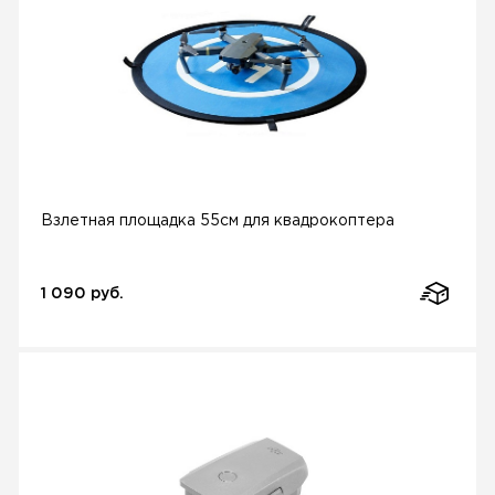
Взлетная площадка 55см для квадрокоптера
1 090 руб.