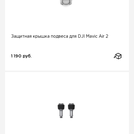
Защитная крышка подвеса для DJI Mavic Air 2
1 190 руб.