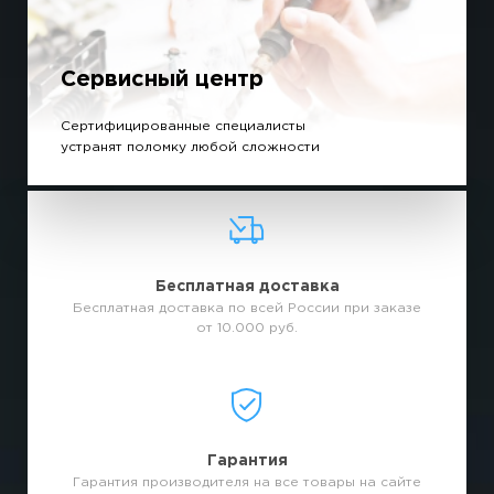
Сервисный центр
Сертифицированные специалисты
устранят поломку любой сложности
Бесплатная доставка
Бесплатная доставка по всей России при заказе
от 10.000 руб.
Гарантия
Гарантия производителя на все товары на сайте