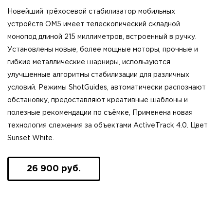
Новейший трёхосевой стабилизатор мобильных
устройств OM5 имеет телескопический складной
монопод длиной 215 миллиметров, встроенный в ручку.
Установлены новые, более мощные моторы, прочные и
гибкие металлические шарниры, используются
улучшенные алгоритмы стабилизации для различных
условий. Режимы ShotGuides, автоматически распознают
обстановку, предоставляют креативные шаблоны и
полезные рекомендации по съёмке, Применена новая
технология слежения за объектами ActiveTrack 4.0. Цвет
Sunset White.
26 900 руб.