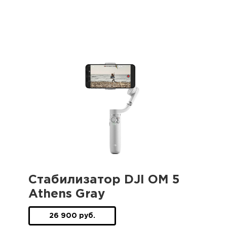
Стабилизатор DJI OM 5
Athens Gray
26 900 руб.