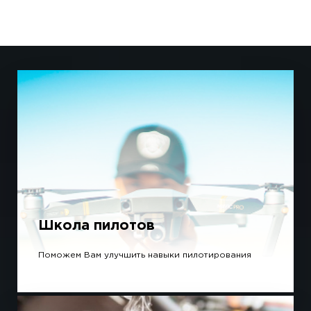
Школа пилотов
Поможем Вам улучшить навыки пилотирования