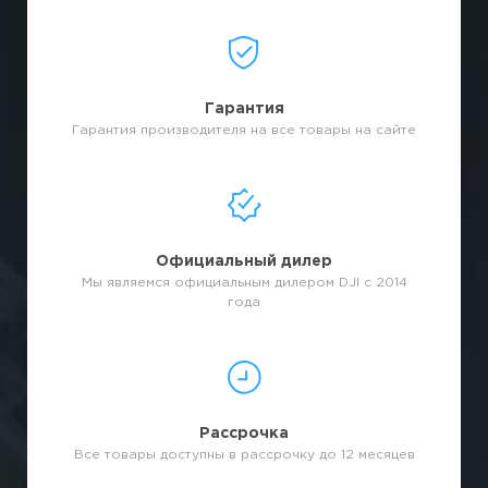
Гарантия
Гарантия производителя на все товары на сайте
Официальный дилер
Мы являемся официальным дилером DJI с 2014
года
Рассрочка
Все товары доступны в рассрочку до 12 месяцев