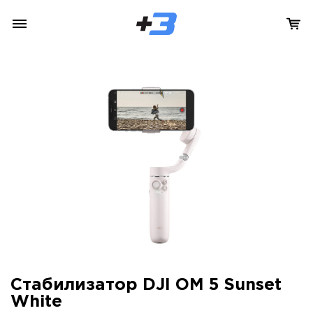
Стабилизатор DJI OM 5 Sunset
White