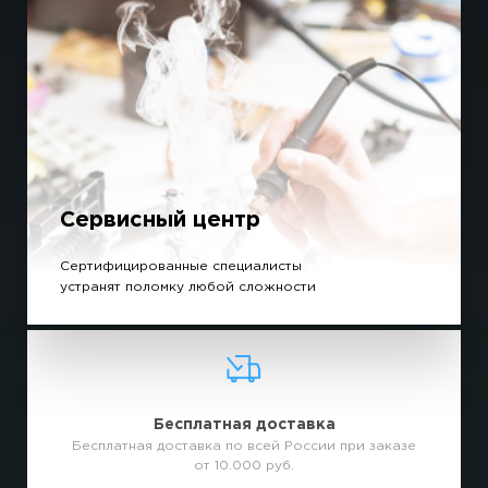
Сервисный центр
Сертифицированные специалисты
устранят поломку любой сложности
Бесплатная доставка
Бесплатная доставка по всей России при заказе
от 10.000 руб.