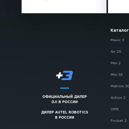
Каталог
Mavic 3
Air 2S
Mini 2
Mini SE
Matrice 3
ОФИЦИАЛЬНЫЙ ДИЛЕР
Action 2
DJI В РОССИИ
OM5
ДИЛЕР AUTEL ROBOTICS
В РОССИИ
Pocket 2