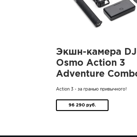
Экшн-камера DJ
Osmo Action 3
Adventure Comb
Action 3 - за гранью привычного!
96 290 руб.