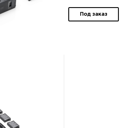
Под заказ