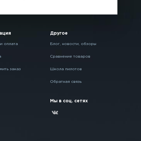
ация
Другое
и оплата
Блог, новости, обзоры
а
Сравнение товаров
мить заказ
Школа пилотов
Обратная связь
Мы в соц. сетях