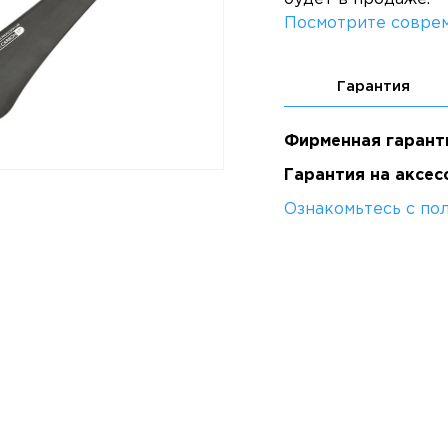
Посмотрите соврем
Гарантия
Фирменная гарант
Гарантия на аксес
Ознакомьтесь с по