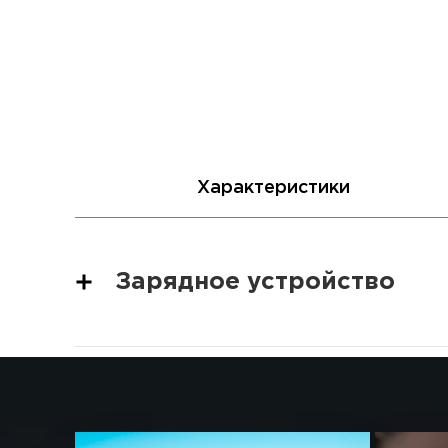
Характеристики
Зарядное устройство