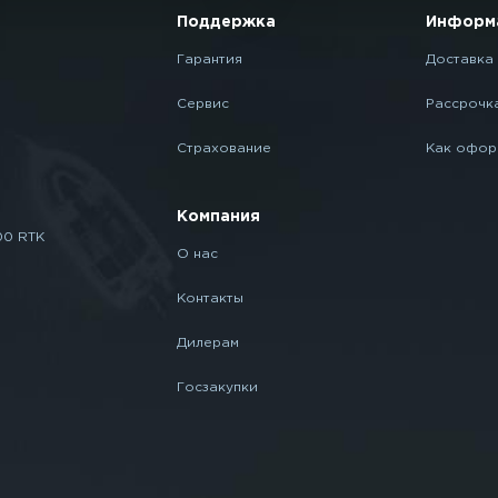
Поддержка
Информ
Гарантия
Доставка 
Сервис
Рассрочк
Страхование
Как офор
Компания
00 RTK
О нас
Контакты
Дилерам
Госзакупки