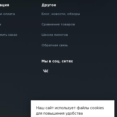
ация
Другое
и оплата
Блог, новости, обзоры
а
Сравнение товаров
мить заказ
Школа пилотов
Обратная связь
Мы в соц. сетях
Наш сайт использует файлы cookies
для повышения удобства