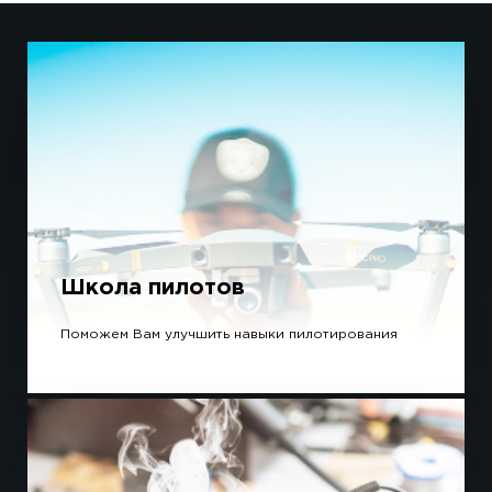
Школа пилотов
Поможем Вам улучшить навыки пилотирования