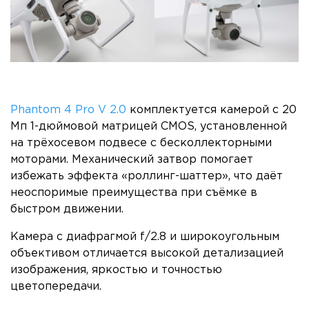
Phantom 4 Pro V 2.0
комплектуется камерой с 20
Мп 1-дюймовой матрицей CMOS, установленной
на трёхосевом подвесе с бесколлекторными
моторами. Механический затвор помогает
избежать эффекта «роллинг-шаттер», что даёт
неоспоримые преимущества при съёмке в
быстром движении.
Камера с диафрагмой f/2.8 и широкоугольным
объективом отличается высокой детализацией
изображения, яркостью и точностью
цветопередачи.