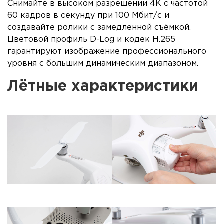
Снимайте в высоком разрешении 4K с частотой
60 кадров в секунду при 100 Мбит/c и
создавайте ролики с замедленной съёмкой.
Цветовой профиль D-Log и кодек H.265
гарантируют изображение профессионального
уровня с большим динамическим диапазоном.
Лётные характеристики