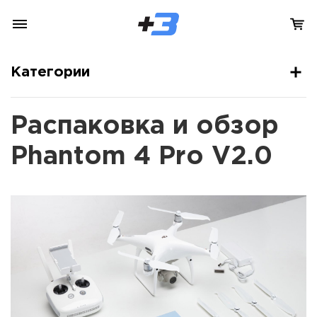
Категории
Распаковка и обзор
Phantom 4 Pro V2.0