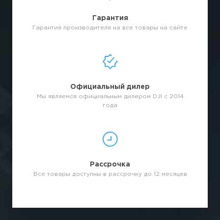
Гарантия
Гарантия производителя на все товары на сайте
Официальный дилер
Мы являемся официальным дилером DJI с 2014
года
Рассрочка
Все товары доступны в рассрочку до 12 месяцев