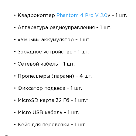
• Квадрокоптер
Phantom 4 Pro V 2.0
v – 1 шт.
• Аппаратура радиоуправления – 1 шт.
• «Умный» аккумулятор – 1 шт.
• Зарядное устройство – 1 шт.
• Сетевой кабель – 1 шт.
• Пропеллеры (парами) – 4 шт.
• Фиксатор подвеса – 1 шт.
• MicroSD карта 32 Гб – 1 шт.*
• Micro USB кабель – 1 шт.
• Кейс для перевозки – 1 шт.