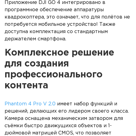
Приложение DJI GO 4 интегрировано в
программное обеспечение аппаратуры
квадрокоптера, это означает, что для полётов не
потребуется мобильное устройство! Также
доступна комплектация со стандартным
держателем смартфона.
Комплексное решение
для создания
профессионального
контента
Phantom 4 Pro V 2.0
имеет набор функций и
решений, делающих его лидером своего класса.
Камера оснащена механическим затвором для
съёмки быстро движущихся объектов и 1-
дюймовой матрицей CMOS, что позволяет