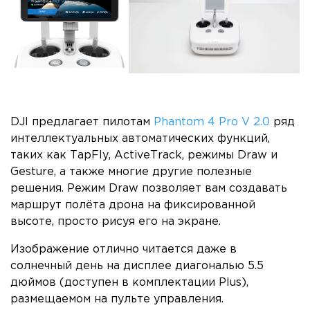
DJI предлагает пилотам
Phantom 4 Pro V 2.0
ряд
интеллектуальных автоматических функций,
таких как TapFly, ActiveTrack, режимы Draw и
Gesture, а также многие другие полезные
решения. Режим Draw позволяет вам создавать
маршрут полёта дрона на фиксированной
высоте, просто рисуя его на экране.
Изображение отлично читается даже в
солнечный день на дисплее диагональю 5.5
дюймов (доступен в комплектации Plus),
размещаемом на пульте управления.