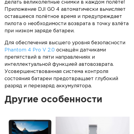
делать великолепные снимки в каждом полёте!
Приложение DJI GO 4 автоматически вычисляет
оставшееся полётное время и предупреждает
пилота о необходимости возврата в точку взлёта
при низком заряде батареи.
Для обеспечения высшего уровня безопасности
Phantom 4 Pro V 2.0
оснащён датчиками
препятствий в пяти направлениях и
интеллектуальной функцией автовозврата.
Усовершенствованная система контроля
состояния батареи предотвращает глубокий
разряд и перезаряд аккумулятора.
Другие особенности