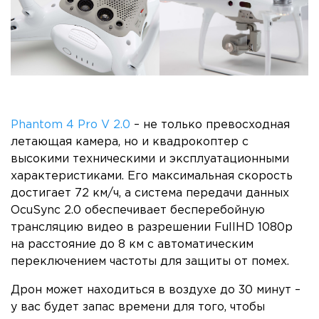
Phantom 4 Pro V 2.0
– не только превосходная
летающая камера, но и квадрокоптер с
высокими техническими и эксплуатационными
характеристиками. Его максимальная скорость
достигает 72 км/ч, а система передачи данных
OcuSync 2.0 обеспечивает бесперебойную
трансляцию видео в разрешении FullHD 1080p
на расстояние до 8 км с автоматическим
переключением частоты для защиты от помех.
Дрон может находиться в воздухе до 30 минут –
у вас будет запас времени для того, чтобы