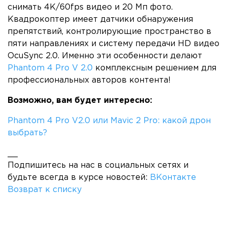
снимать 4K/60fps видео и 20 Мп фото.
Квадрокоптер имеет датчики обнаружения
препятствий, контролирующие пространство в
пяти направлениях и систему передачи HD видео
OcuSync 2.0. Именно эти особенности делают
Phantom 4 Pro V 2.0
комплексным решением для
профессиональных авторов контента!
Возможно, вам будет интересно:
Phantom 4 Pro V2.0 или Mavic 2 Pro: какой дрон
выбрать?
__
Подпишитесь на нас в социальных сетях и
будьте всегда в курсе новостей:
ВКонтакте
Возврат к списку