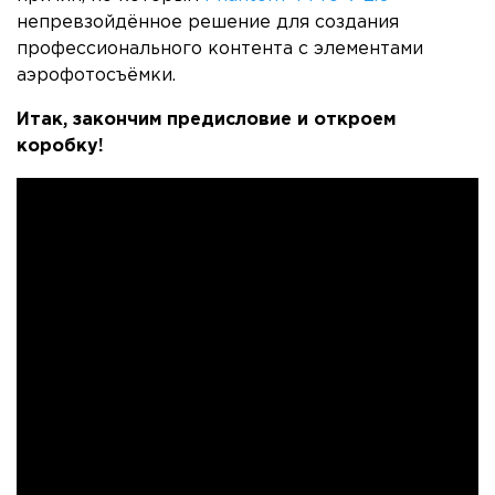
непревзойдённое решение для создания
профессионального контента с элементами
аэрофотосъёмки.
Итак, закончим предисловие и откроем
коробку!