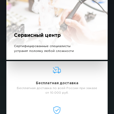
Сервисный центр
Сертифицированные специалисты
устранят поломку любой сложности
Бесплатная доставка
Бесплатная доставка по всей России при заказе
от 10.000 руб.