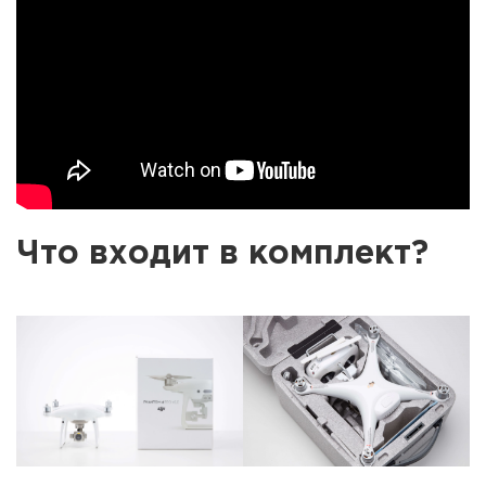
Что входит в комплект?