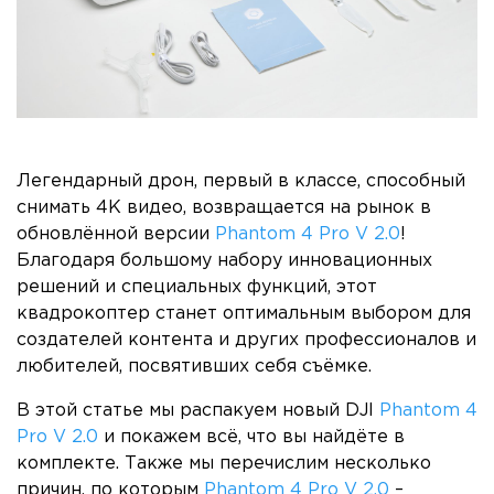
Легендарный дрон, первый в классе, способный
снимать 4K видео, возвращается на рынок в
обновлённой версии
Phantom 4 Pro V 2.0
!
Благодаря большому набору инновационных
решений и специальных функций, этот
квадрокоптер станет оптимальным выбором для
создателей контента и других профессионалов и
любителей, посвятивших себя съёмке.
В этой статье мы распакуем новый DJI
Phantom 4
Pro V 2.0
и покажем всё, что вы найдёте в
комплекте. Также мы перечислим несколько
причин, по которым
Phantom 4 Pro V 2.0
–