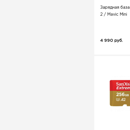
Зарядная база 
2 / Mavic Mini
4 990 руб.