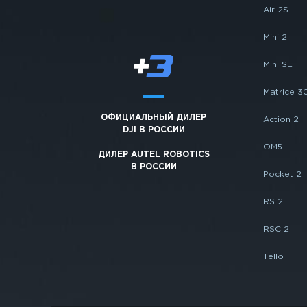
Air 2S
Mini 2
Mini SE
Matrice 3
ОФИЦИАЛЬНЫЙ ДИЛЕР
Action 2
DJI В РОССИИ
OM5
ДИЛЕР AUTEL ROBOTICS
В РОССИИ
Pocket 2
RS 2
RSC 2
Tello