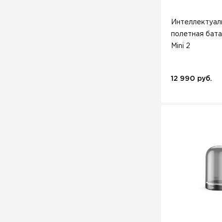
Интеллектуал
полетная бата
Mini 2
12 990 руб.