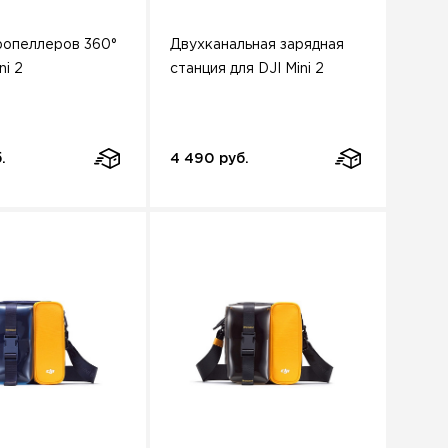
ропеллеров 360°
Двухканальная зарядная
ni 2
станция для DJI Mini 2
.
4 490 руб.