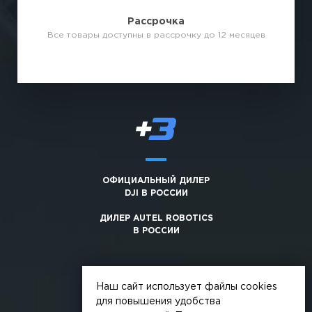
Рассрочка
Все товары доступны в рассрочку до 12 месяцев
ОФИЦИАЛЬНЫЙ ДИЛЕР
DJI В РОССИИ
ДИЛЕР AUTEL ROBOTICS
В РОССИИ
Наш сайт использует файлы cookies
для повышения удобства