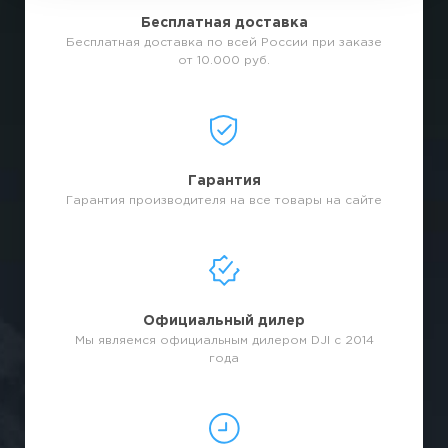
Бесплатная доставка
Бесплатная доставка по всей России при заказе
от 10.000 руб.
Гарантия
Гарантия производителя на все товары на сайте
Официальный дилер
Мы являемся официальным дилером DJI с 2014
года