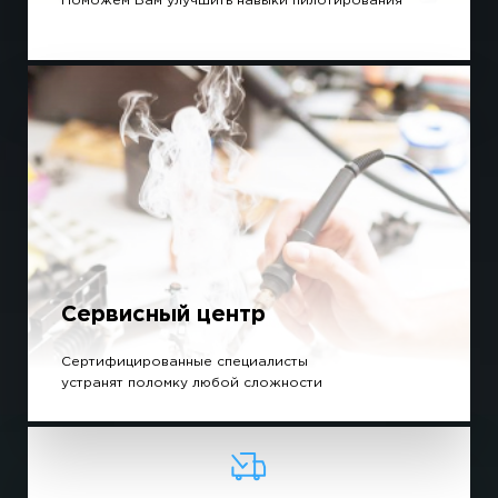
Поможем Вам улучшить навыки пилотирования
Сервисный центр
Сертифицированные специалисты
устранят поломку любой сложности