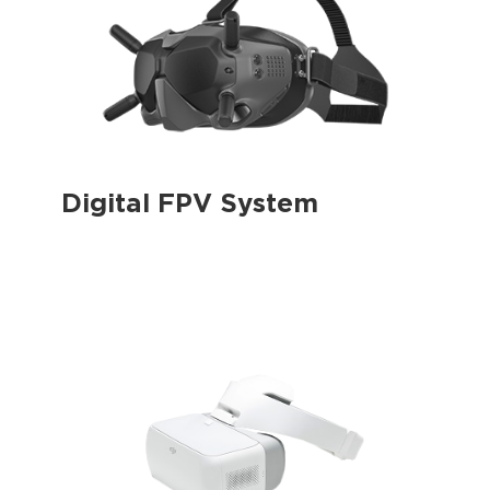
Digital FPV System