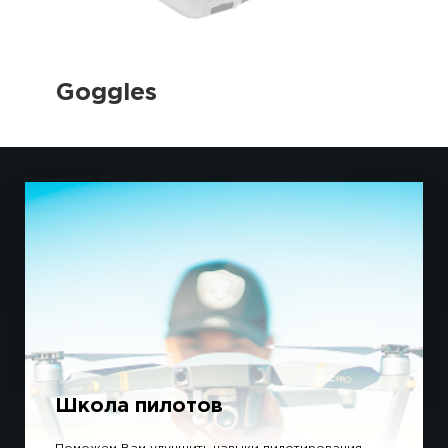
Goggles
Школа пилотов