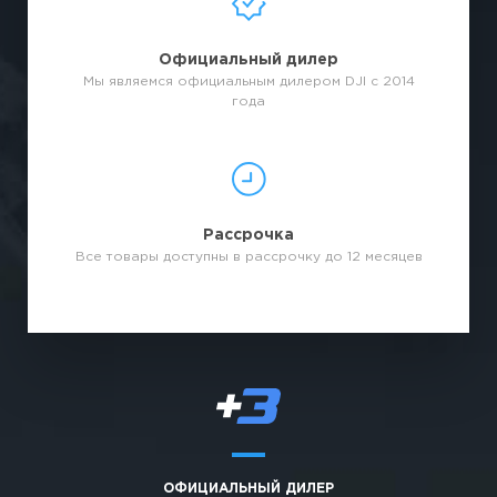
Официальный дилер
Мы являемся официальным дилером DJI с 2014
года
Рассрочка
Все товары доступны в рассрочку до 12 месяцев
ОФИЦИАЛЬНЫЙ ДИЛЕР