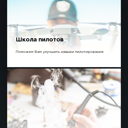
Школа пилотов
Поможем Вам улучшить навыки пилотирования