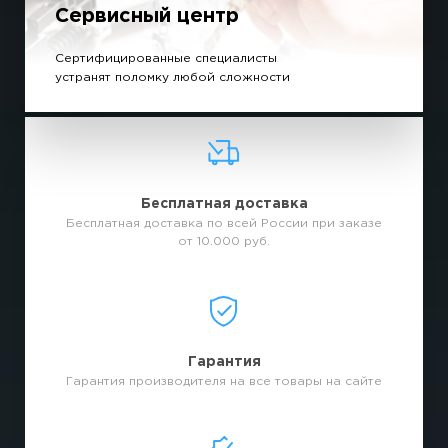
Сервисный центр
Сертифицированные специалисты
устранят поломку любой сложности
Бесплатная доставка
Бесплатная доставка по всей России при заказе
от 10.000 руб.
Гарантия
Гарантия производителя на все товары на сайте