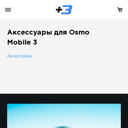
Аксессуары для Osmo
Mobile 3
Аксессуары