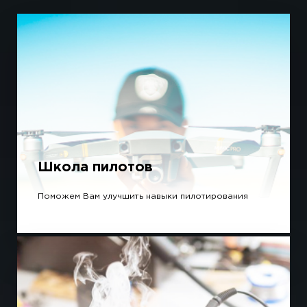
Школа пилотов
Поможем Вам улучшить навыки пилотирования