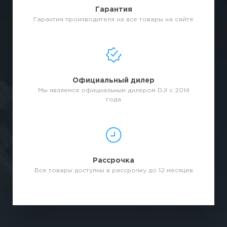
Гарантия
Гарантия производителя на все товары на сайте
Официальный дилер
Мы являемся официальным дилером DJI с 2014
года
Рассрочка
Все товары доступны в рассрочку до 12 месяцев