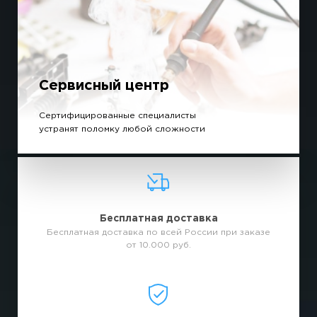
Сервисный центр
Сертифицированные специалисты
устранят поломку любой сложности
Бесплатная доставка
Бесплатная доставка по всей России при заказе
от 10.000 руб.