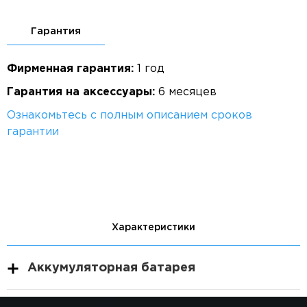
Гарантия
Фирменная гарантия:
1 год
Гарантия на аксессуары:
6 месяцев
Ознакомьтесь с полным описанием сроков
гарантии
Характеристики
Аккумуляторная батарея