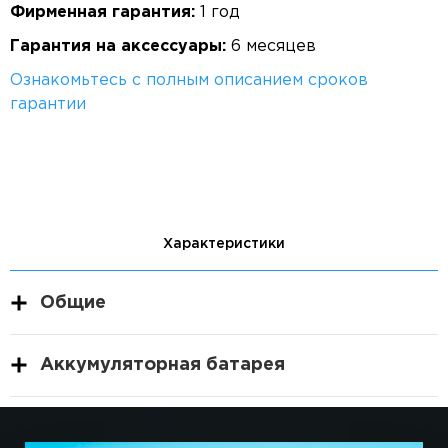
Фирменная гарантия:
1 год
Гарантия на аксессуары:
6 месяцев
Ознакомьтесь с полным описанием сроков
гарантии
Характеристики
Общие
Аккумуляторная батарея