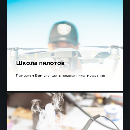
Школа пилотов
Поможем Вам улучшить навыки пилотирования