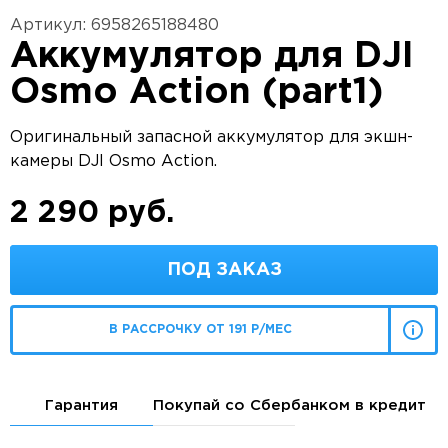
Артикул: 6958265188480
Аккумулятор для DJI
Osmo Action (part1)
Оригинальный запасной аккумулятор для экшн-
камеры DJI Osmo Action.
2 290 руб.
ПОД ЗАКАЗ
В РАССРОЧКУ ОТ 191 Р/МЕС
Гарантия
Покупай со Сбербанком в кредит