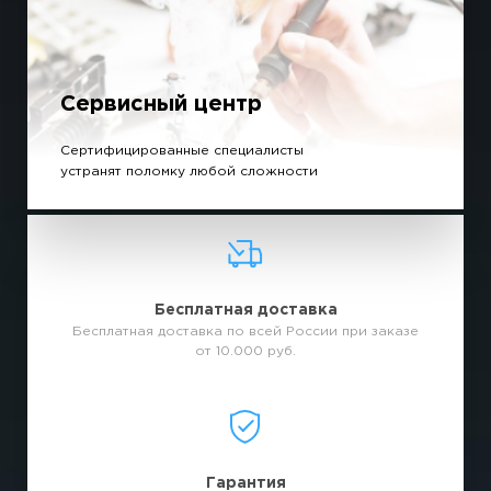
Сервисный центр
Сертифицированные специалисты
устранят поломку любой сложности
Бесплатная доставка
Бесплатная доставка по всей России при заказе
от 10.000 руб.
Гарантия