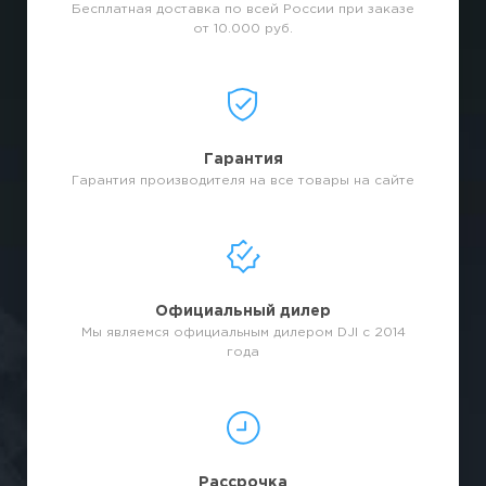
Бесплатная доставка по всей России при заказе
от 10.000 руб.
Гарантия
Гарантия производителя на все товары на сайте
Официальный дилер
Мы являемся официальным дилером DJI с 2014
года
Рассрочка