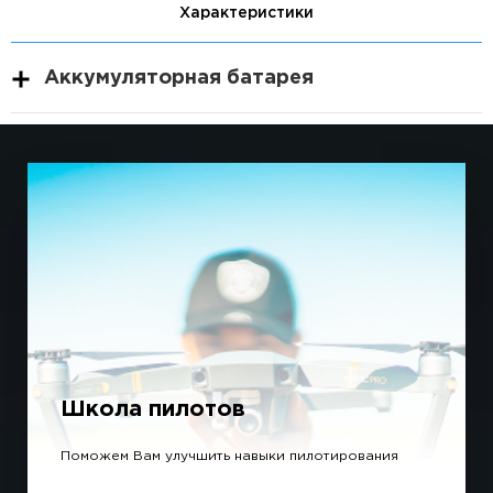
Характеристики
Аккумуляторная батарея
Школа пилотов
Поможем Вам улучшить навыки пилотирования