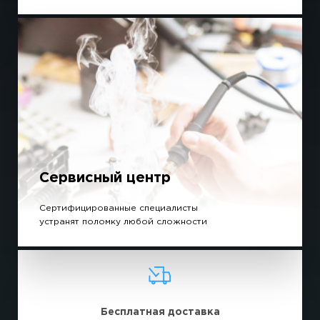
Сервисный центр
Сертифицированные специалисты
устранят поломку любой сложности
Бесплатная доставка