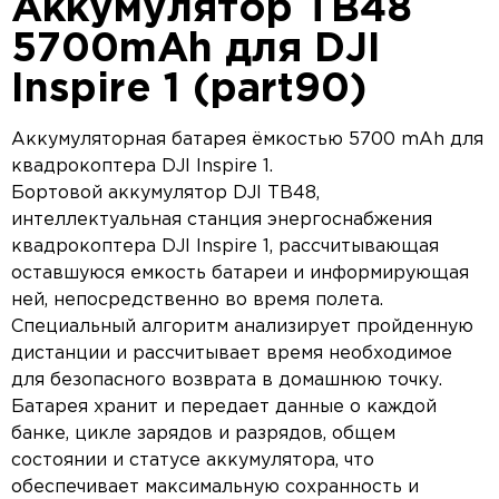
Аккумулятор TB48
5700mAh для DJI
Inspire 1 (part90)
Аккумуляторная батарея ёмкостью 5700 mAh для
квадрокоптера DJI Inspire 1.
Бортовой аккумулятор DJI TB48,
интеллектуальная станция энергоснабжения
квадрокоптера DJI Inspire 1, рассчитывающая
оставшуюся емкость батареи и информирующая
ней, непосредственно во время полета.
Специальный алгоритм анализирует пройденную
дистанции и рассчитывает время необходимое
для безопасного возврата в домашнюю точку.
Батарея хранит и передает данные о каждой
банке, цикле зарядов и разрядов, общем
состоянии и статусе аккумулятора, что
обеспечивает максимальную сохранность и