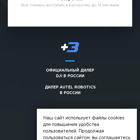
Все товары доступны в рассрочку до 12 месяцев
ОФИЦИАЛЬНЫЙ ДИЛЕР
DJI В РОССИИ
ДИЛЕР AUTEL ROBOTICS
В РОССИИ
Наш сайт использует файлы cookies
для повышения удобства
пользователей. Продолжая
© 2026, +3. Все права защищены
пользоваться сайтом, вы соглашаетесь