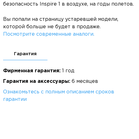
безопасность Inspire 1 в воздухе, на годы полетов.
Вы попали на страницу устаревшей модели,
которой больше не будет в продаже.
Посмотрите современные аналоги.
Гарантия
Фирменная гарантия:
1 год
Гарантия на аксессуары:
6 месяцев
Ознакомьтесь с полным описанием сроков
гарантии