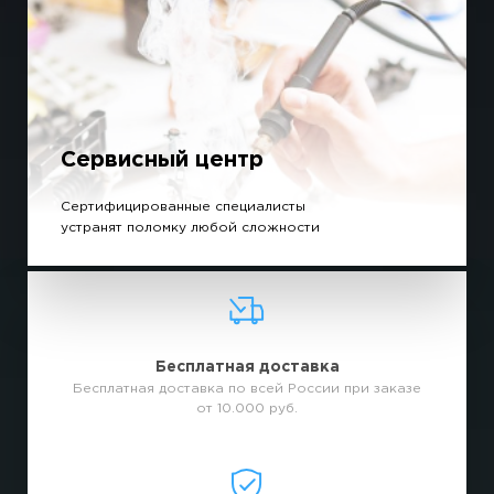
Сервисный центр
Сертифицированные специалисты
устранят поломку любой сложности
Бесплатная доставка
Бесплатная доставка по всей России при заказе
от 10.000 руб.