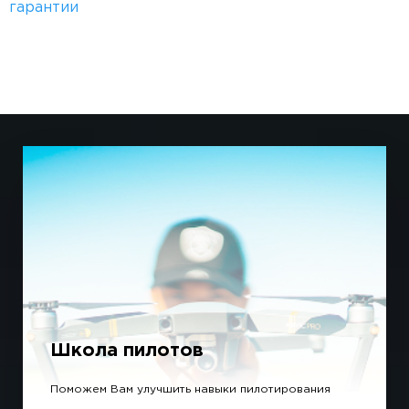
гарантии
Школа пилотов
Поможем Вам улучшить навыки пилотирования