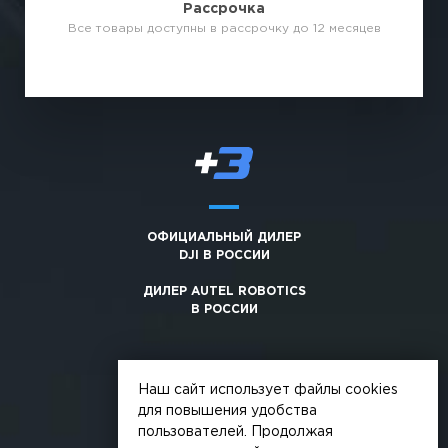
Рассрочка
Все товары доступны в рассрочку до 12 месяцев
ОФИЦИАЛЬНЫЙ ДИЛЕР
DJI В РОССИИ
ДИЛЕР AUTEL ROBOTICS
В РОССИИ
Наш сайт использует файлы cookies
для повышения удобства
пользователей. Продолжая
© 2026, +3. Все права защищены