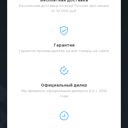
Бесплатная доставка
Бесплатная доставка по всей России при заказе
от 10.000 руб.
Гарантия
Гарантия производителя на все товары на сайте
Официальный дилер
Мы являемся официальным дилером DJI с 2014
года