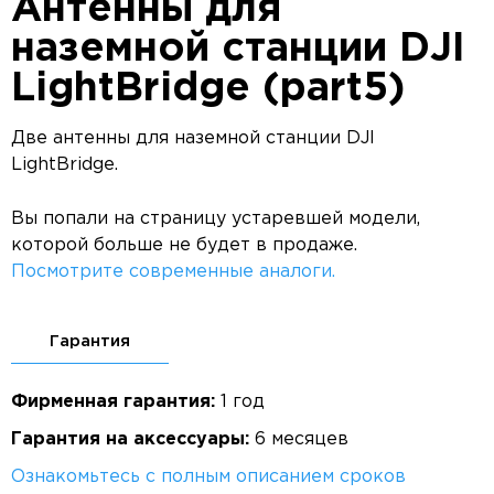
Антенны для
наземной станции DJI
LightBridge (part5)
Две антенны для наземной станции DJI
LightBridge.
Вы попали на страницу устаревшей модели,
которой больше не будет в продаже.
Посмотрите современные аналоги.
Гарантия
Фирменная гарантия:
1 год
Гарантия на аксессуары:
6 месяцев
Ознакомьтесь с полным описанием сроков