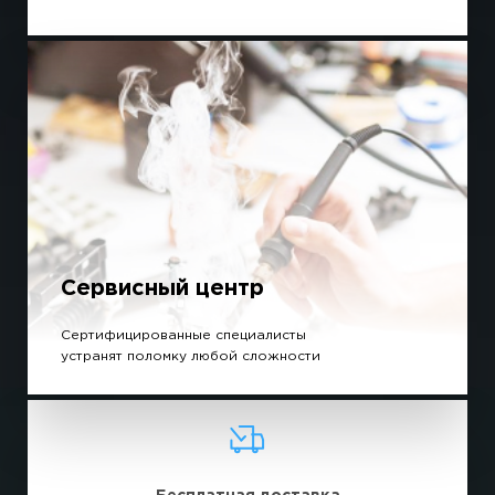
Сервисный центр
Сертифицированные специалисты
устранят поломку любой сложности