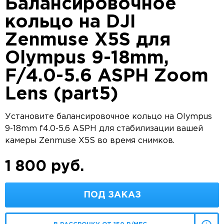
Балансировочное
кольцо на DJI
Zenmuse X5S для
Olympus 9-18mm,
F/4.0-5.6 ASPH Zoom
Lens (part5)
Установите балансировочное кольцо на Olympus
9-18mm f4.0-5.6 ASPH для стабилизации вашей
камеры Zenmuse X5S во время снимков.
1 800 руб.
ПОД ЗАКАЗ