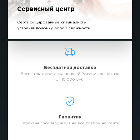
Сервисный центр
Сертифицированные специалисты
устранят поломку любой сложности
Бесплатная доставка
Бесплатная доставка по всей России при заказе
от 10.000 руб.
Гарантия
Гарантия производителя на все товары на сайте