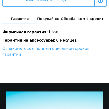
В РАССРОЧКУ ОТ 150 Р/МЕС
Гарантия
Покупай со Сбербанком в кредит
Фирменная гарантия:
1 год
Гарантия на аксессуары:
6 месяцев
Ознакомьтесь с полным описанием сроков
гарантии