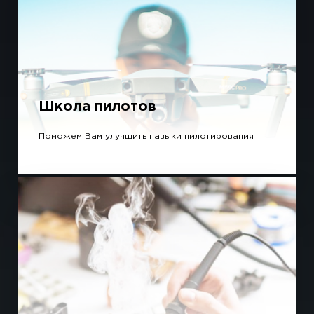
Школа пилотов
Поможем Вам улучшить навыки пилотирования