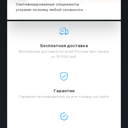
Сертифицированные специалисты
устранят поломку любой сложности
Бесплатная доставка
Бесплатная доставка по всей России при заказе
от 10.000 руб.
Гарантия
Гарантия производителя на все товары на сайте