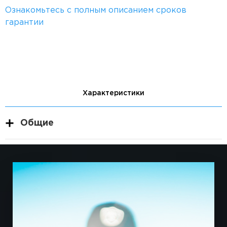
Ознакомьтесь с полным описанием сроков
гарантии
Характеристики
Общие