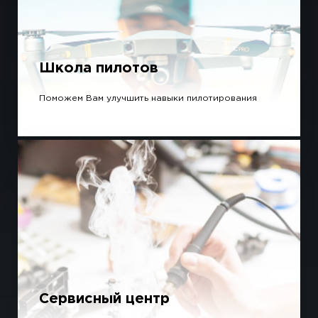
Школа пилотов
Поможем Вам улучшить навыки пилотирования
Сервисный центр