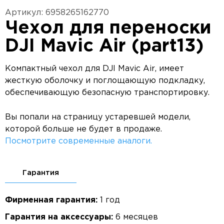
Артикул: 6958265162770
Чехол для переноски
DJI Mavic Air (part13)
Компактный чехол для DJI Mavic Air, имеет
жесткую оболочку и поглощающую подкладку,
обеспечивающую безопасную транспортировку.
Вы попали на страницу устаревшей модели,
которой больше не будет в продаже.
Посмотрите современные аналоги.
Гарантия
Фирменная гарантия:
1 год
Гарантия на аксессуары:
6 месяцев