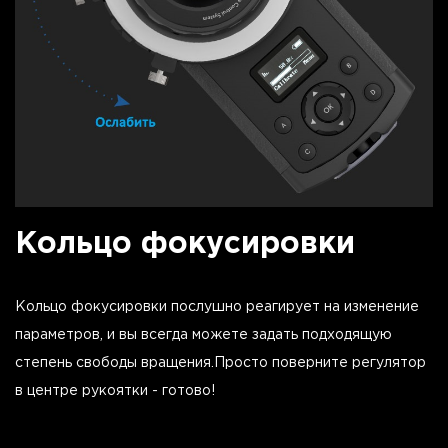
Кольцо фокусировки
Кольцо фокусировки послушно реагирует на изменение
параметров, и вы всегда можете задать подходящую
степень свободы вращения.Просто поверните регулятор
в центре рукоятки - готово!