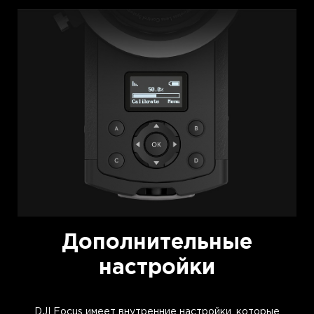
Дополнительные
настройки
DJI Focus имеет внутренние настройки, которые