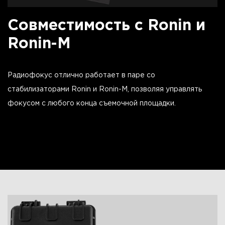
Совместимость с Ronin и
Ronin-M
Радиофокус отлично работает в паре со
стабилизаторами Ronin и Ronin-M, позволяя управлять
фокусом с любого конца съемочной площадки.