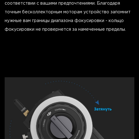
соответствии с вашими предпочтениями. Благодаря
точным бесколлекторным моторам устройство запомнит
нужные вам границы диапазона фокусировки - кольцо
фокусировки не провернется за намеченные пределы.