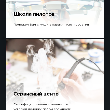
Школа пилотов
Поможем Вам улучшить навыки пилотирования
Сервисный центр
Сертифицированные специалисты
устранят поломку любой сложности