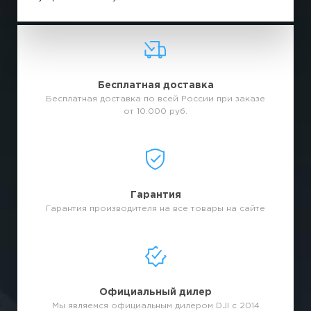
Бесплатная доставка
Бесплатная доставка по всей России при заказе
от 10.000 руб.
Гарантия
Гарантия производителя на все товары на сайте
Официальный дилер
Мы являемся официальным дилером DJI с 2014