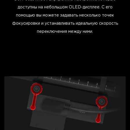
доступны на небольшом OLED-дисплее. С его
помощью вы можете задавать несколько точек
фокусировки и устанавливать идеальную скорость
переключения между ними.