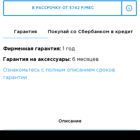
В РАССРОЧКУ ОТ 5742 Р/МЕС
Гарантия
Покупай со Сбербанком в кредит
Фирменная гарантия:
1 год
Гарантия на аксессуары:
6 месяцев
Ознакомьтесь с полным описанием сроков
гарантии
Описание