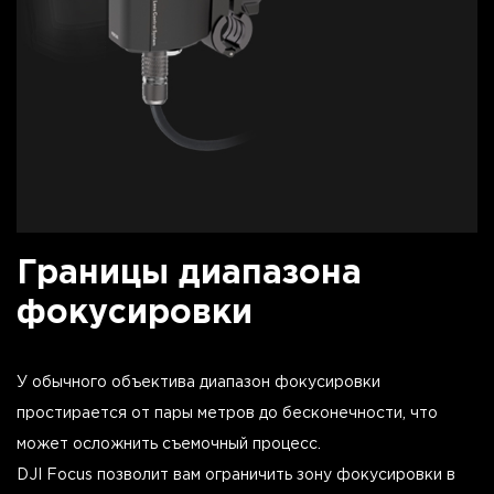
Границы диапазона
фокусировки
У обычного объектива диапазон фокусировки
простирается от пары метров до бесконечности, что
может осложнить съемочный процесс.
DJI Focus позволит вам ограничить зону фокусировки в