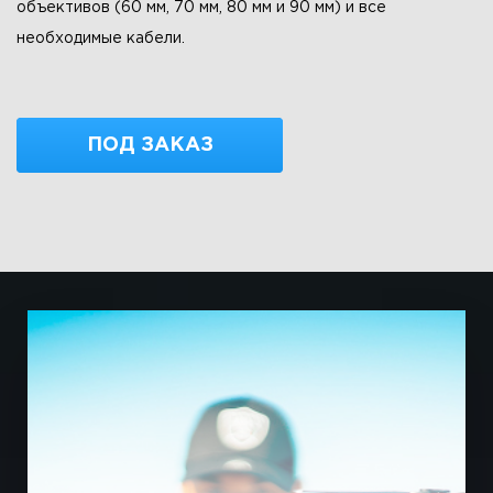
объективов (60 мм, 70 мм, 80 мм и 90 мм) и все
необходимые кабели.
ПОД ЗАКАЗ