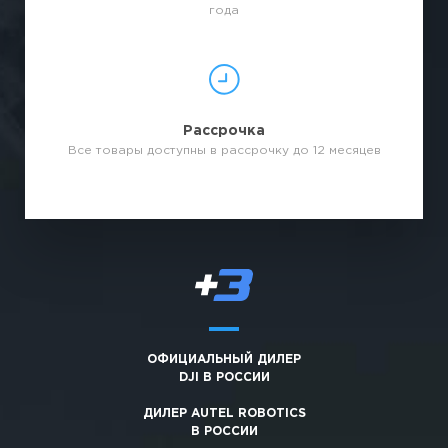
года
Рассрочка
Все товары доступны в рассрочку до 12 месяцев
ОФИЦИАЛЬНЫЙ ДИЛЕР
DJI В РОССИИ
ДИЛЕР AUTEL ROBOTICS
В РОССИИ