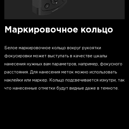
Маркировочное кольцо
Белое маркировочное кольцо вокруг рукоятки
фокусировки может выступать в качестве шкалы
нанесения нужных вам параметров, например, фокусного
расстояния. Для нанесения меток можно использовать
наклейки или маркер. Кольцо подсвечивается изнутри, так
что нанесенные отметки будут видные даже в темноте.