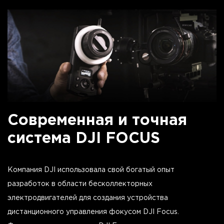
Современная и точная
система DJI FOCUS
Компания DJI использовала свой богатый опыт
разработок в области бесколлекторных
электродвигателей для создания устройства
дистанционного управления фокусом DJI Focus.