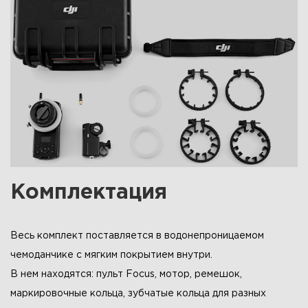
Комплектация
Весь комплект поставляется в водонепроницаемом
чемоданчике с мягким покрытием внутри.
В нем находятся: пульт Focus, мотор, ремешок,
маркировочные кольца, зубчатые кольца для разных