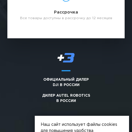
Рассрочка
Все товары доступны в рассрочку до 12 месяцев
ОФИЦИАЛЬНЫЙ ДИЛЕР
DJI В РОССИИ
ДИЛЕР AUTEL ROBOTICS
В РОССИИ
Наш сайт использует файлы cookies
для повышения удобства