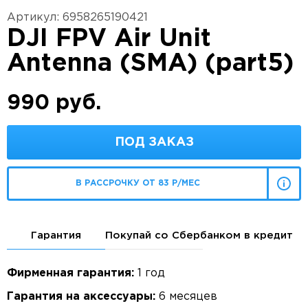
Артикул: 6958265190421
DJI FPV Air Unit
Antenna (SMA) (part5)
990 руб.
ПОД ЗАКАЗ
В РАССРОЧКУ ОТ 83 Р/МЕС
Гарантия
Покупай со Сбербанком в кредит
Фирменная гарантия:
1 год
Гарантия на аксессуары:
6 месяцев