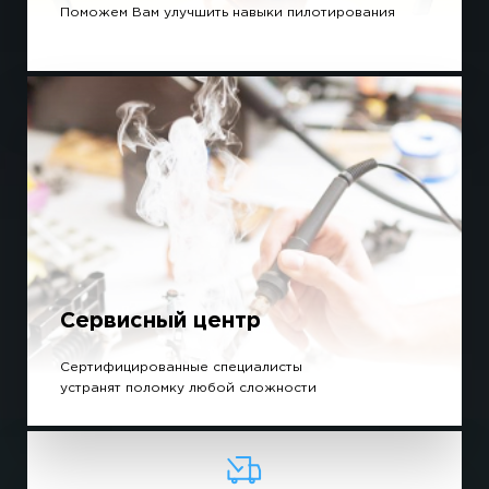
Поможем Вам улучшить навыки пилотирования
Сервисный центр
Сертифицированные специалисты
устранят поломку любой сложности