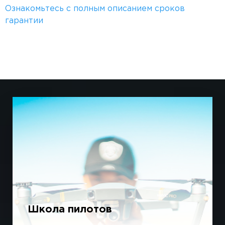
Ознакомьтесь с полным описанием сроков
гарантии
Школа пилотов