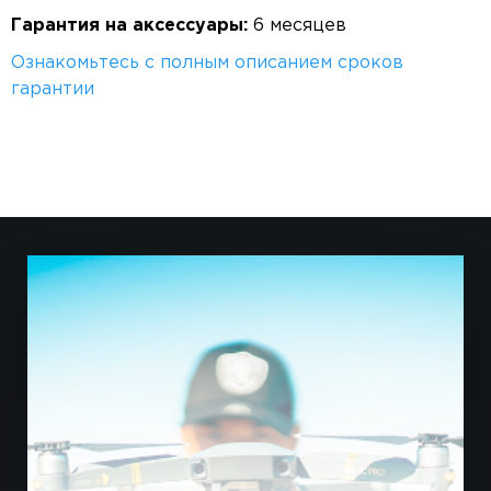
Гарантия на аксессуары:
6 месяцев
Ознакомьтесь с полным описанием сроков
гарантии