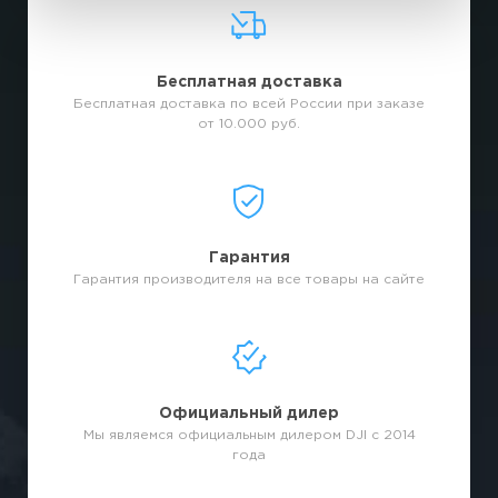
Бесплатная доставка
Бесплатная доставка по всей России при заказе
от 10.000 руб.
Гарантия
Гарантия производителя на все товары на сайте
Официальный дилер
Мы являемся официальным дилером DJI с 2014
года