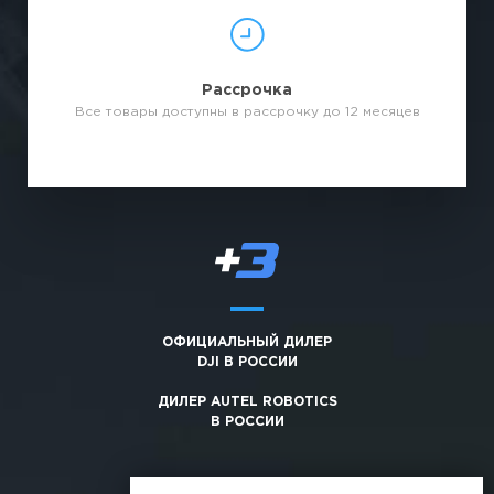
Рассрочка
Все товары доступны в рассрочку до 12 месяцев
ОФИЦИАЛЬНЫЙ ДИЛЕР
DJI В РОССИИ
ДИЛЕР AUTEL ROBOTICS
В РОССИИ