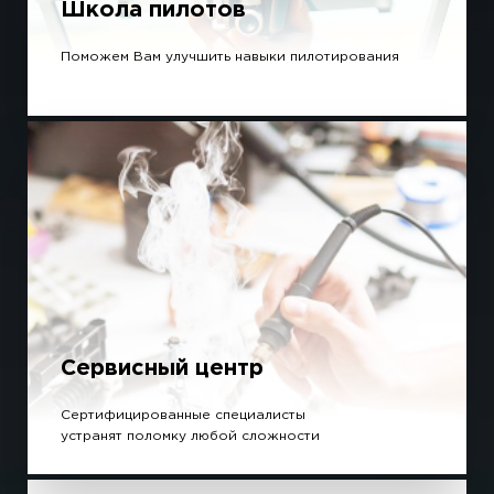
Школа пилотов
Поможем Вам улучшить навыки пилотирования
Сервисный центр
Сертифицированные специалисты
устранят поломку любой сложности