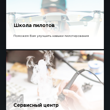
Школа пилотов
Поможем Вам улучшить навыки пилотирования
Сервисный центр