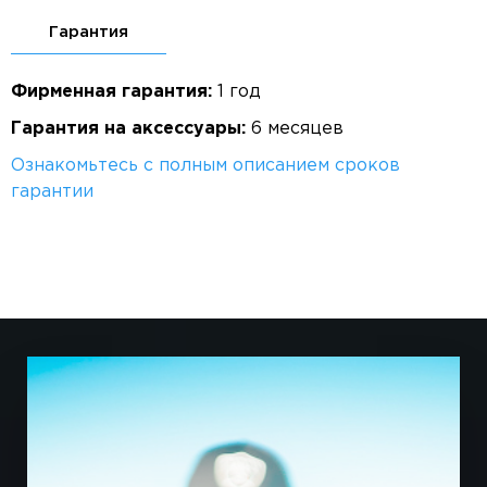
Гарантия
Фирменная гарантия:
1 год
Гарантия на аксессуары:
6 месяцев
Ознакомьтесь с полным описанием сроков
гарантии