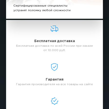
Сертифицированные специалисты
устранят поломку любой сложности
Бесплатная доставка
Бесплатная доставка по всей России при заказе
от 10.000 руб.
Гарантия
Гарантия производителя на все товары на сайте