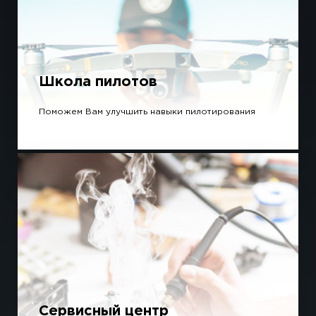
Школа пилотов
Поможем Вам улучшить навыки пилотирования
Сервисный центр