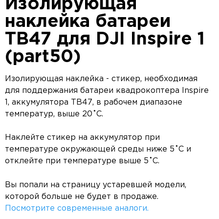
Изолирующая
наклейка батареи
TB47 для DJI Inspire 1
(part50)
Изолирующая наклейка - стикер, необходимая
для поддержания батареи квадрокоптера Inspire
1, аккумулятора TB47, в рабочем диапазоне
температур, выше 20˚C.
Наклейте стикер на аккумулятор при
температуре окружающей среды ниже 5˚C и
отклейте при температуре выше 5˚C.
Вы попали на страницу устаревшей модели,
которой больше не будет в продаже.
Посмотрите современные аналоги.