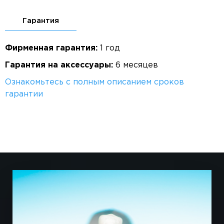
Гарантия
Фирменная гарантия:
1 год
Гарантия на аксессуары:
6 месяцев
Ознакомьтесь с полным описанием сроков
гарантии