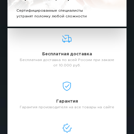
Сертифицированные специалисты
устранят поломку любой сложности
Бесплатная доставка
Бесплатная доставка по всей России при заказе
от 10.000 руб.
Гарантия
Гарантия производителя на все товары на сайте