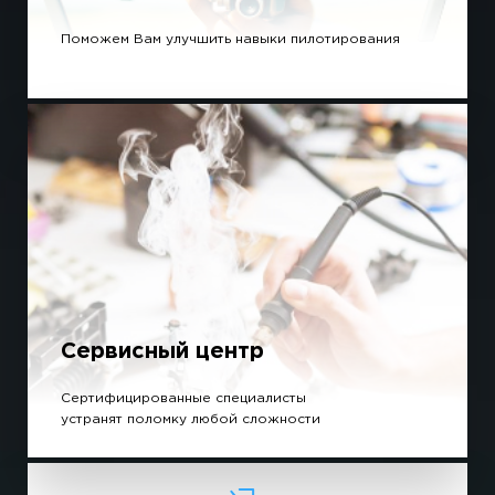
Поможем Вам улучшить навыки пилотирования
Сервисный центр
Сертифицированные специалисты
устранят поломку любой сложности