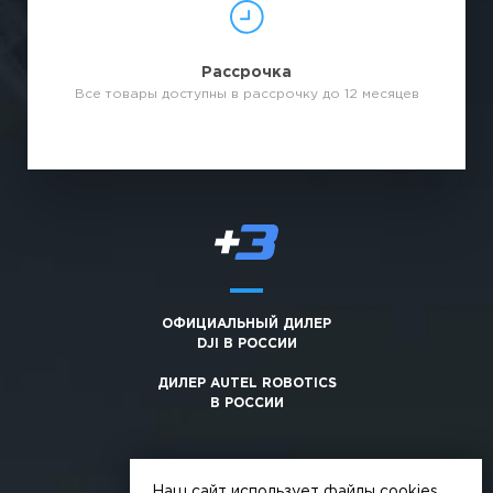
Рассрочка
Все товары доступны в рассрочку до 12 месяцев
ОФИЦИАЛЬНЫЙ ДИЛЕР
DJI В РОССИИ
ДИЛЕР AUTEL ROBOTICS
В РОССИИ
Наш сайт использует файлы cookies