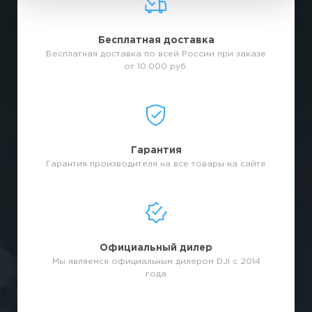
Бесплатная доставка
Бесплатная доставка по всей России при заказе
от 10.000 руб.
Гарантия
Гарантия производителя на все товары на сайте
Официальный дилер
Мы являемся официальным дилером DJI с 2014
года