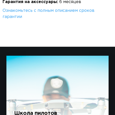
Гарантия на аксессуары:
6 месяцев
Ознакомьтесь с полным описанием сроков
гарантии
Школа пилотов