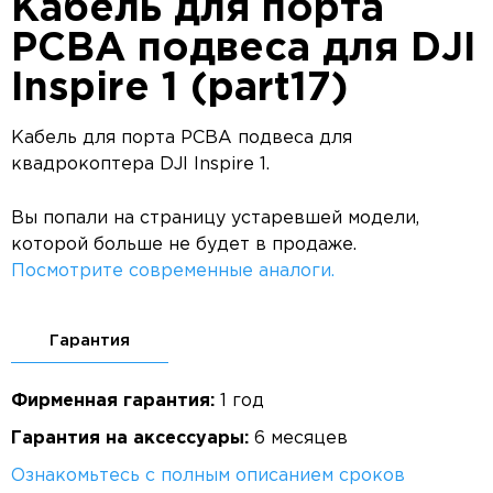
Кабель для порта
PCBA подвеса для DJI
Inspire 1 (part17)
Кабель для порта PCBA подвеса для
квадрокоптера DJI Inspire 1.
Вы попали на страницу устаревшей модели,
которой больше не будет в продаже.
Посмотрите современные аналоги.
Гарантия
Фирменная гарантия:
1 год
Гарантия на аксессуары:
6 месяцев
Ознакомьтесь с полным описанием сроков