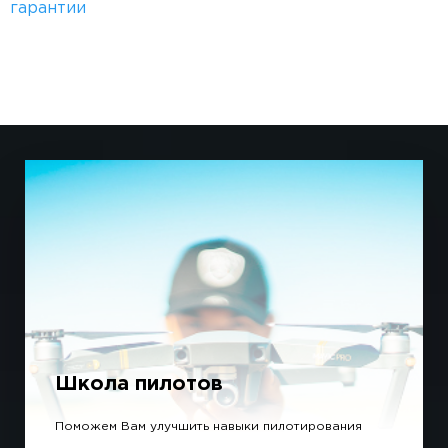
гарантии
Школа пилотов
Поможем Вам улучшить навыки пилотирования