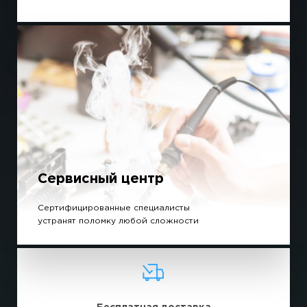
Сервисный центр
Сертифицированные специалисты
устранят поломку любой сложности