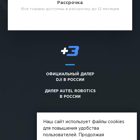
Рассрочка
Все товары доступны в рассрочку до 12 месяцев
ОФИЦИАЛЬНЫЙ ДИЛЕР
DJI В РОССИИ
ДИЛЕР AUTEL ROBOTICS
В РОССИИ
Наш сайт использует файлы cookies
для повышения удобства
пользователей. Продолжая
© 2026, +3. Все права защищены