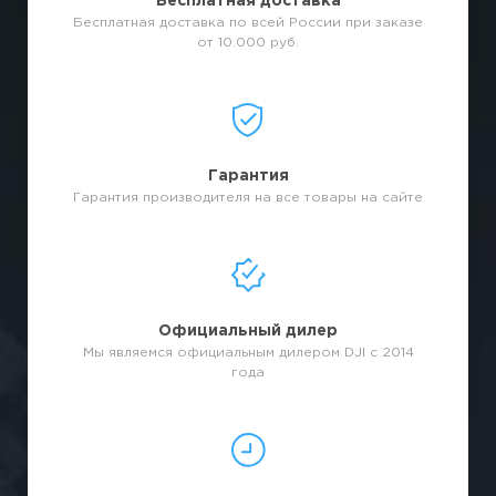
Бесплатная доставка
Бесплатная доставка по всей России при заказе
от 10.000 руб.
Гарантия
Гарантия производителя на все товары на сайте
Официальный дилер
Мы являемся официальным дилером DJI с 2014
года