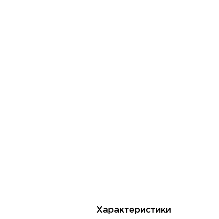
Характеристики