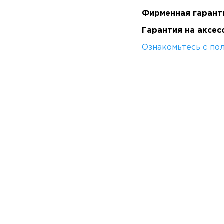
Фирменная гарант
Гарантия на аксес
Ознакомьтесь с по