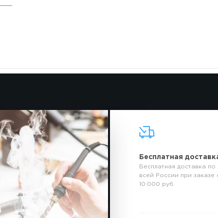
Бесплатная доставк
Бесплатная доставка по
всей России при заказе 
10.000 руб.