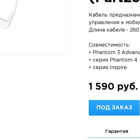
Кабель предназнач
управления к мобил
Длина кабеля - 260
Совместимость:
• Phantom 3 Advanc
• серия Phantom 4
• серия Inspire
1 590 руб.
ПОД ЗАКАЗ
Гарантия