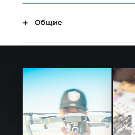
Общие