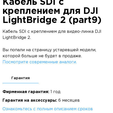
Кабель SDI с
креплением для DJI
LightBridge 2 (part9)
Кабель SDI с креплением для видео-линка DJI
LightBridge 2.
Вы попали на страницу устаревшей модели,
которой больше не будет в продаже.
Посмотрите современные аналоги.
Гарантия
Фирменная гарантия:
1 год
Гарантия на аксессуары:
6 месяцев
Ознакомьтесь с полным описанием сроков