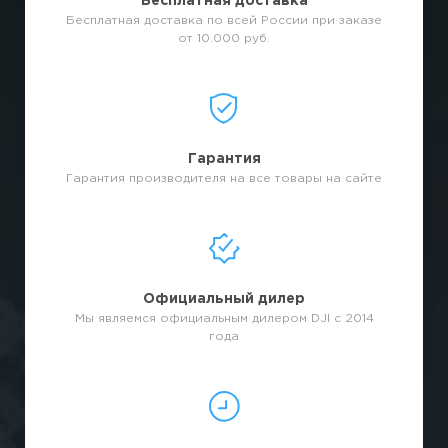
Бесплатная доставка
Бесплатная доставка по всей России при заказе
от 10.000 руб.
Гарантия
Гарантия производителя на все товары на сайте
Официальный дилер
Мы являемся официальным дилером DJI с 2014
года