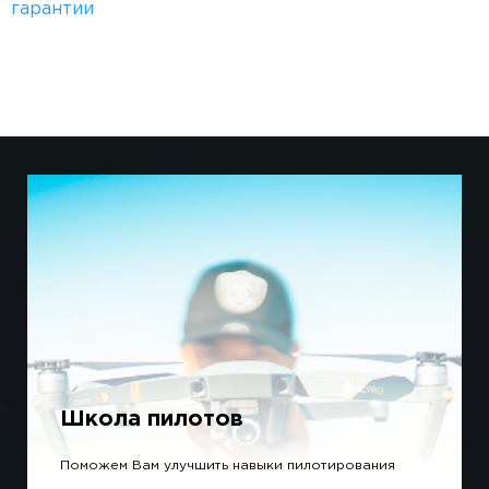
гарантии
Школа пилотов
Поможем Вам улучшить навыки пилотирования