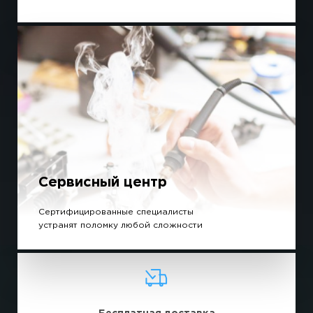
Сервисный центр
Сертифицированные специалисты
устранят поломку любой сложности