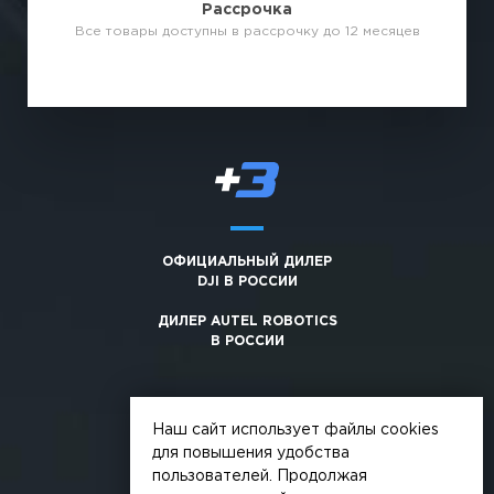
Рассрочка
Все товары доступны в рассрочку до 12 месяцев
ОФИЦИАЛЬНЫЙ ДИЛЕР
DJI В РОССИИ
ДИЛЕР AUTEL ROBOTICS
В РОССИИ
Наш сайт использует файлы cookies
для повышения удобства
пользователей. Продолжая
© 2026, +3. Все права защищены