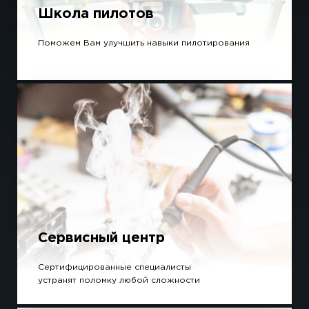
Школа пилотов
Поможем Вам улучшить навыки пилотирования
Сервисный центр
Сертифицированные специалисты
устранят поломку любой сложности