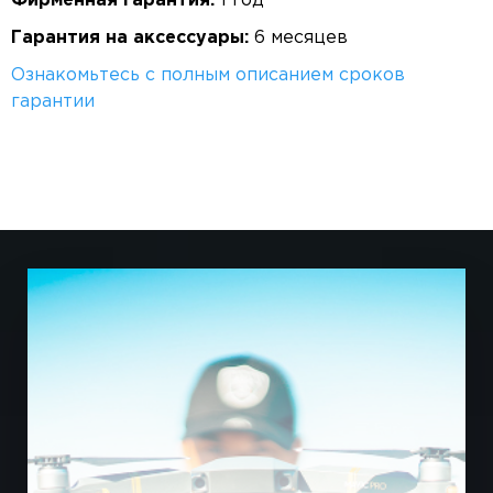
Фирменная гарантия:
1 год
Гарантия на аксессуары:
6 месяцев
Ознакомьтесь с полным описанием сроков
гарантии