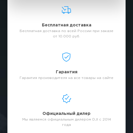
Бесплатная доставка
Бесплатная доставка по всей России при заказе
от 10.000 руб.
Гарантия
Гарантия производителя на все товары на сайте
Официальный дилер
Мы являемся официальным дилером DJI с 2014
года