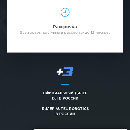
Рассрочка
Все товары доступны в рассрочку до 12 месяцев
ОФИЦИАЛЬНЫЙ ДИЛЕР
DJI В РОССИИ
ДИЛЕР AUTEL ROBOTICS
В РОССИИ