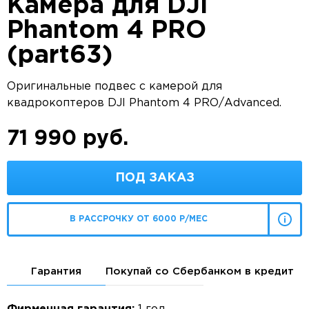
Камера для DJI
Phantom 4 PRO
(part63)
Оригинальные подвес с камерой для
квадрокоптеров DJI Phantom 4 PRO/Advanced.
71 990 руб.
ПОД ЗАКАЗ
В РАССРОЧКУ ОТ 6000 Р/МЕС
Гарантия
Покупай со Сбербанком в кредит