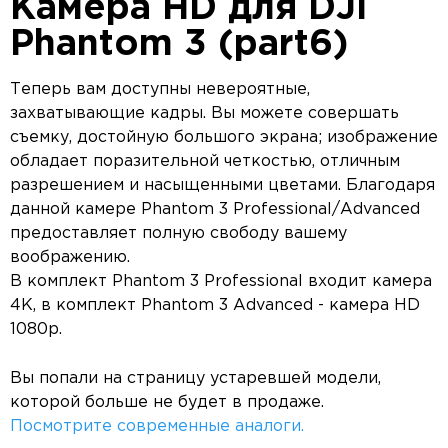
Камера HD для DJI
Phantom 3 (part6)
Теперь вам доступны невероятные,
захватывающие кадры. Вы можете совершать
съемку, достойную большого экрана; изображение
обладает поразительной четкостью, отличным
разрешением и насыщенными цветами. Благодаря
данной камере Phantom 3 Professional/Advanced
предоставляет полную свободу вашему
воображению.
В комплект Phantom 3 Professional входит камера
4К, в комплект Phantom 3 Advanced - камера HD
1080p.
Вы попали на страницу устаревшей модели,
которой больше не будет в продаже.
Посмотрите современные аналоги.