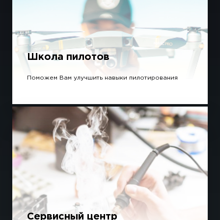
Школа пилотов
Поможем Вам улучшить навыки пилотирования
Сервисный центр