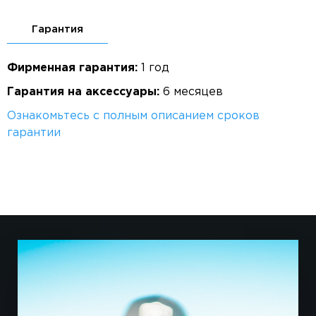
Гарантия
Фирменная гарантия:
1 год
Гарантия на аксессуары:
6 месяцев
Ознакомьтесь с полным описанием сроков
гарантии