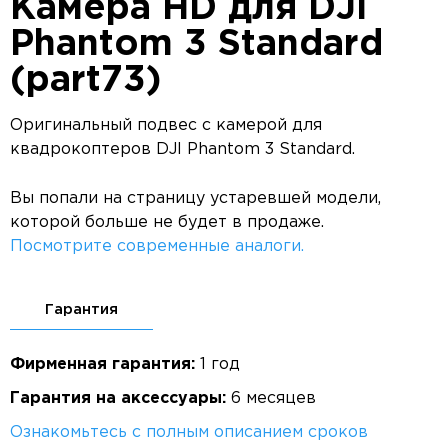
Камера HD для DJI
Phantom 3 Standard
(part73)
Оригинальный подвес с камерой для
квадрокоптеров DJI Phantom 3 Standard.
Вы попали на страницу устаревшей модели,
которой больше не будет в продаже.
Посмотрите современные аналоги.
Гарантия
Фирменная гарантия:
1 год
Гарантия на аксессуары:
6 месяцев
Ознакомьтесь с полным описанием сроков