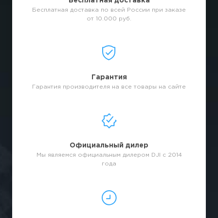
Бесплатная доставка
Бесплатная доставка по всей России при заказе
от 10.000 руб.
Гарантия
Гарантия производителя на все товары на сайте
Официальный дилер
Мы являемся официальным дилером DJI с 2014
года