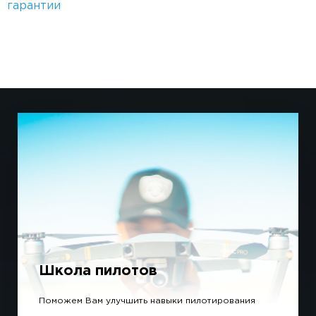
гарантии
Школа пилотов
Поможем Вам улучшить навыки пилотирования