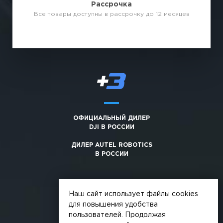
Рассрочка
Все товары доступны в рассрочку до 12 месяцев
ОФИЦИАЛЬНЫЙ ДИЛЕР
DJI В РОССИИ
ДИЛЕР AUTEL ROBOTICS
В РОССИИ
Наш сайт использует файлы cookies
для повышения удобства
пользователей. Продолжая
© 2026, +3. Все права защищены