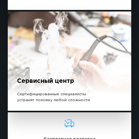
Сервисный центр
Сертифицированные специалисты
устранят поломку любой сложности