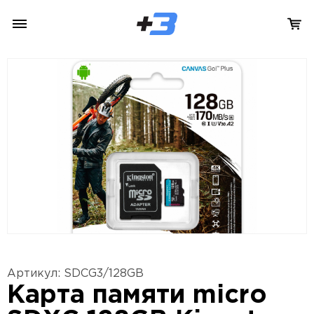
Артикул: SDCG3/128GB
Карта памяти micro