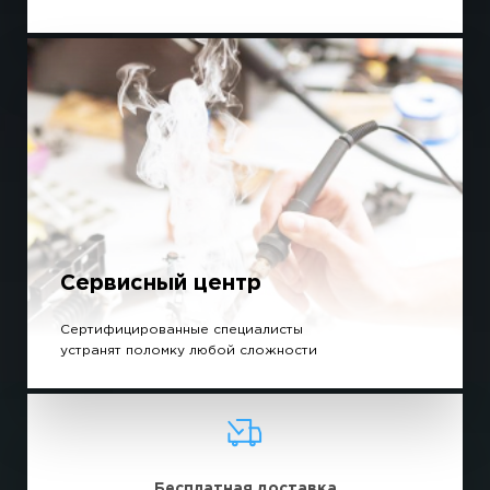
Сервисный центр
Сертифицированные специалисты
устранят поломку любой сложности
Бесплатная доставка