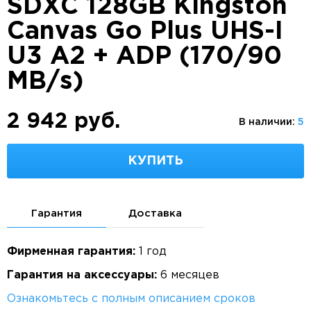
SDXC 128GB Kingston
Canvas Go Plus UHS-I
U3 A2 + ADP (170/90
MB/s)
2 942 руб.
В наличии:
5
КУПИТЬ
Гарантия
Доставка
Фирменная гарантия:
1 год
Гарантия на аксессуары:
6 месяцев
Ознакомьтесь с полным описанием сроков