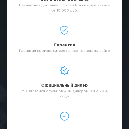
Бесплатная доставка по всей России при заказе
от 10.000 руб.
Гарантия
Гарантия производителя на все товары на сайте
Официальный дилер
Мы являемся официальным дилером DJI с 2014
года