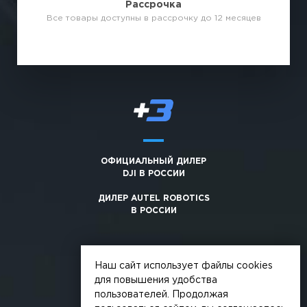
Рассрочка
Все товары доступны в рассрочку до 12 месяцев
ОФИЦИАЛЬНЫЙ ДИЛЕР
DJI В РОССИИ
ДИЛЕР AUTEL ROBOTICS
В РОССИИ
Наш сайт использует файлы cookies
для повышения удобства
пользователей. Продолжая
© 2026, +3. Все права защищены