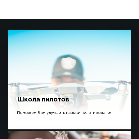
Школа пилотов
Поможем Вам улучшить навыки пилотирования