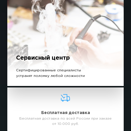
Сервисный центр
Сертифицированные специалисты
устранят поломку любой сложности
Бесплатная доставка
Бесплатная доставка по всей России при заказе
от 10.000 руб.