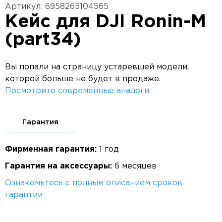
Артикул: 6958265104565
Кейс для DJI Ronin-M
(part34)
Вы попали на страницу устаревшей модели,
которой больше не будет в продаже.
Посмотрите современные аналоги.
Гарантия
Фирменная гарантия:
1 год
Гарантия на аксессуары:
6 месяцев
Ознакомьтесь с полным описанием сроков
гарантии