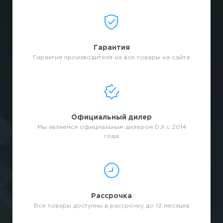
Гарантия
Гарантия производителя на все товары на сайте
Официальный дилер
Мы являемся официальным дилером DJI с 2014
года
Рассрочка
Все товары доступны в рассрочку до 12 месяцев