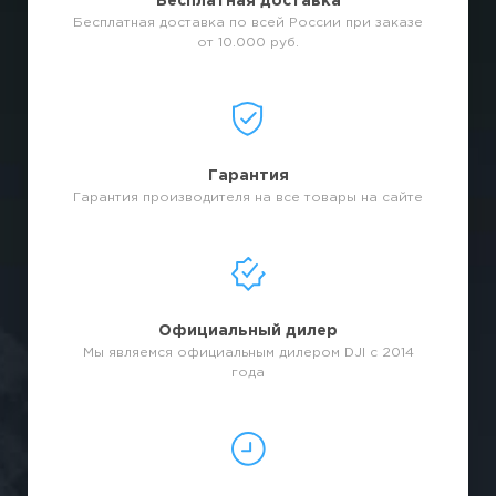
Бесплатная доставка
Бесплатная доставка по всей России при заказе
от 10.000 руб.
Гарантия
Гарантия производителя на все товары на сайте
Официальный дилер
Мы являемся официальным дилером DJI с 2014
года