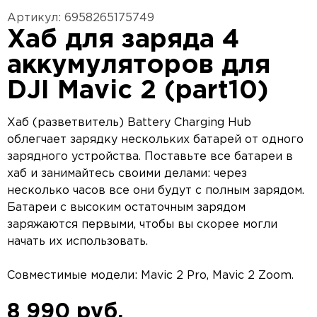
Артикул: 6958265175749
Хаб для заряда 4
аккумуляторов для
DJI Mavic 2 (part10)
Хаб (разветвитель) Battery Charging Hub
облегчает зарядку нескольких батарей от одного
зарядного устройства. Поставьте все батареи в
хаб и занимайтесь своими делами: через
несколько часов все они будут с полным зарядом.
Батареи с высоким остаточным зарядом
заряжаются первыми, чтобы вы скорее могли
начать их использовать.
Совместимые модели: Mavic 2 Pro, Mavic 2 Zoom.
8 990 руб.