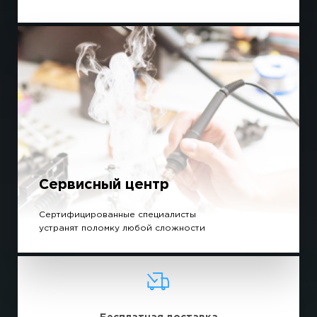
Сервисный центр
Сертифицированные специалисты
устранят поломку любой сложности