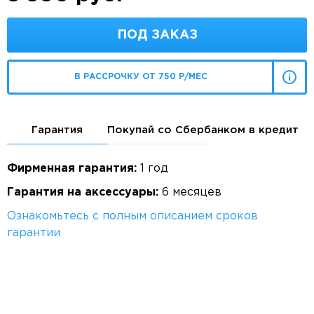
ПОД ЗАКАЗ
В РАССРОЧКУ ОТ 750 Р/МЕС
Гарантия
Покупай со Сбербанком в кредит
Фирменная гарантия:
1 год
Гарантия на аксессуары:
6 месяцев
Ознакомьтесь с полным описанием сроков
гарантии