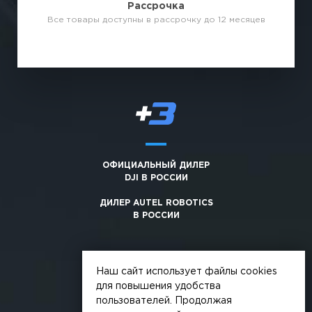
Рассрочка
Все товары доступны в рассрочку до 12 месяцев
ОФИЦИАЛЬНЫЙ ДИЛЕР
DJI В РОССИИ
ДИЛЕР AUTEL ROBOTICS
В РОССИИ
Наш сайт использует файлы cookies
для повышения удобства
пользователей. Продолжая
© 2026, +3. Все права защищены