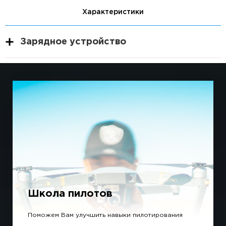
Характеристики
Зарядное устройство
Школа пилотов
Поможем Вам улучшить навыки пилотирования