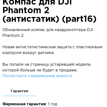
Компас для DJI
Phantom 2
(антистатик) (part16)
Обновленный компас для квадрокоптера DJI
Phantom 2.
Новая антистатистическая защита с пластиоквым
корпусом вокруг датчика.
Вы попали на страницу устаревшей модели,
которой больше не будет в продаже.
Посмотрите современные аналоги.
Гарантия
Фирменная гарантия:
1 год