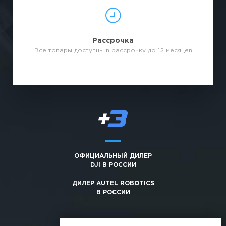
Рассрочка
Все товары доступны в рассрочку до 12 месяцев
ОФИЦИАЛЬНЫЙ ДИЛЕР
DJI В РОССИИ
ДИЛЕР AUTEL ROBOTICS
В РОССИИ