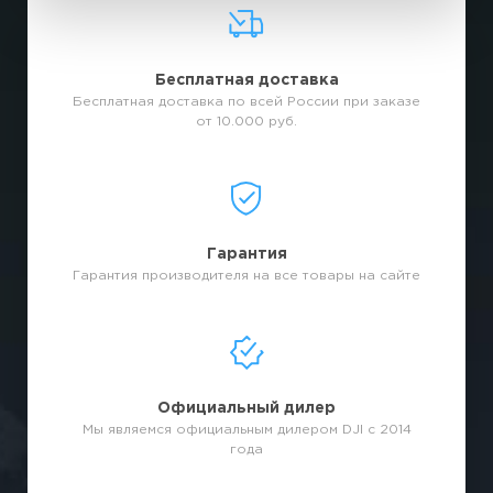
Бесплатная доставка
Бесплатная доставка по всей России при заказе
от 10.000 руб.
Гарантия
Гарантия производителя на все товары на сайте
Официальный дилер
Мы являемся официальным дилером DJI с 2014
года