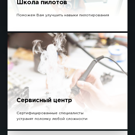
Школа пилотов
Поможем Вам улучшить навыки пилотирования
Сервисный центр
Сертифицированные специалисты
устранят поломку любой сложности