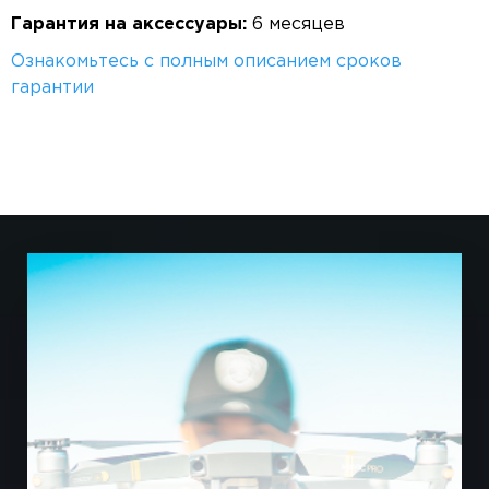
Гарантия на аксессуары:
6 месяцев
Ознакомьтесь с полным описанием сроков
гарантии