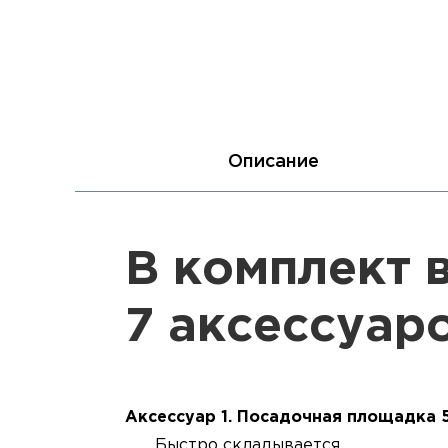
Описание
В комплект 
7 аксессуаро
Аксессуар 1. Посадочная площадка 5
Быстро складывается.