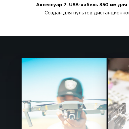
Аксессуар 7. USB-кабель 350 мм для 
Создан для пультов дистанционно