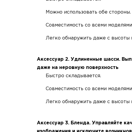
Можно использовать обе стороны.
Совместимость со всеми моделями
Легко обнаружить даже с высоты 
Аксессуар 2. Удлиненные шасси. Вы
даже на неровную поверхность
Быстро складывается.
Совместимость со всеми моделями
Легко обнаружить даже с высоты 
Аксессуар 3. Бленда. Управляйте ка
изображения и исключите возникнов