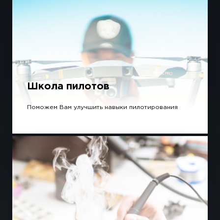
Школа пилотов
Поможем Вам улучшить навыки пилотирования