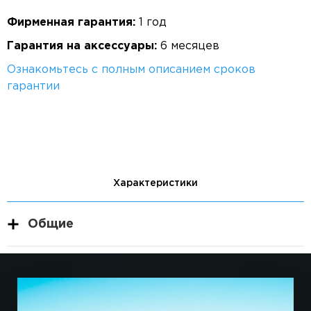
Фирменная гарантия:
1 год
Гарантия на аксессуары:
6 месяцев
Ознакомьтесь с полным описанием сроков
гарантии
Характеристики
Общие