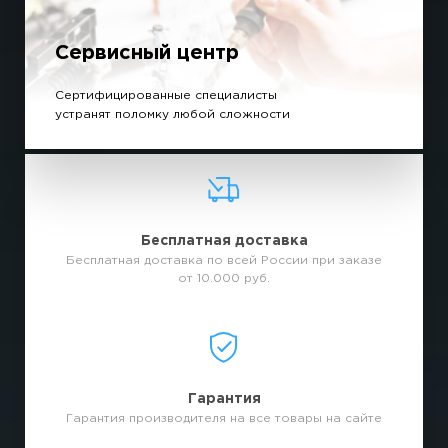
Сервисный центр
Сертифицированные специалисты
устранят поломку любой сложности
Бесплатная доставка
Бесплатная доставка по всей России при заказе
от 10.000 руб.
Гарантия
Гарантия производителя на все товары на сайте