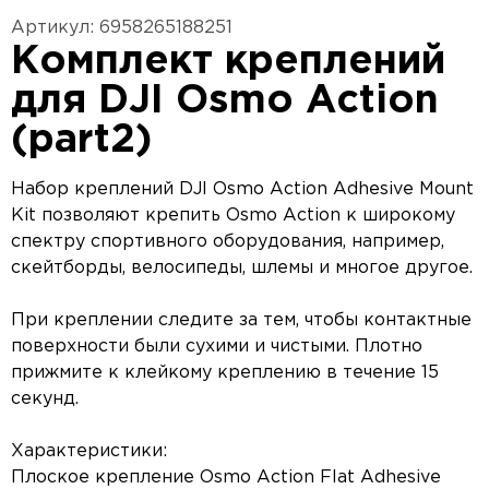
Артикул: 6958265188251
Комплект креплений
для DJI Osmo Action
(part2)
Набор креплений DJI Osmo Action Adhesive Mount
Kit позволяют крепить Osmo Action к широкому
спектру спортивного оборудования, например,
скейтборды, велосипеды, шлемы и многое другое.
При креплении следите за тем, чтобы контактные
поверхности были сухими и чистыми. Плотно
прижмите к клейкому креплению в течение 15
секунд.
Характеристики:
Плоское крепление Osmo Action Flat Adhesive